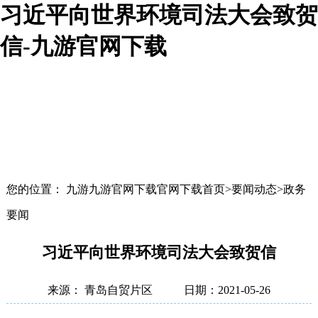
习近平向世界环境司法大会致贺
信-九游官网下载
您的位置： 九游九游官网下载官网下载首页>要闻动态>政务
要闻
习近平向世界环境司法大会致贺信
来源： 青岛自贸片区
日期：2021-05-26