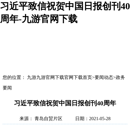
习近平致信祝贺中国日报创刊40
周年-九游官网下载
您的位置： 九游九游官网下载官网下载首页>要闻动态>政务
要闻
习近平致信祝贺中国日报创刊40周年
来源： 青岛自贸片区
日期：2021-05-28