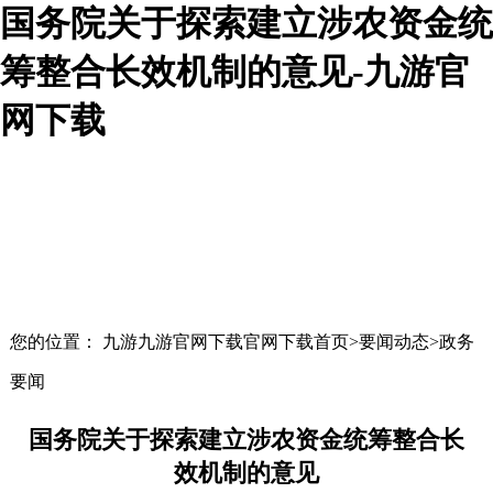
国务院关于探索建立涉农资金统
筹整合长效机制的意见-九游官
网下载
您的位置： 九游九游官网下载官网下载首页>要闻动态>政务
要闻
国务院关于探索建立涉农资金统筹整合长
效机制的意见