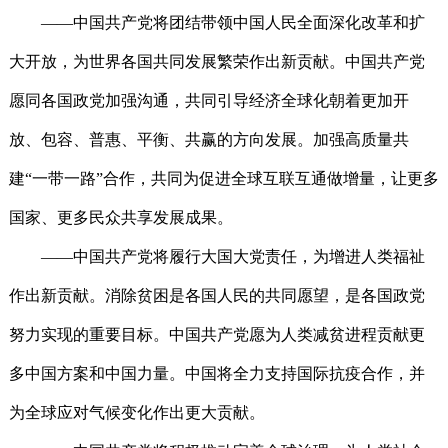
——中国共产党将团结带领中国人民全面深化改革和扩
大开放，为世界各国共同发展繁荣作出新贡献。中国共产党
愿同各国政党加强沟通，共同引导经济全球化朝着更加开
放、包容、普惠、平衡、共赢的方向发展。加强高质量共
建“一带一路”合作，共同为促进全球互联互通做增量，让更多
国家、更多民众共享发展成果。
——中国共产党将履行大国大党责任，为增进人类福祉
作出新贡献。消除贫困是各国人民的共同愿望，是各国政党
努力实现的重要目标。中国共产党愿为人类减贫进程贡献更
多中国方案和中国力量。中国将全力支持国际抗疫合作，并
为全球应对气候变化作出更大贡献。