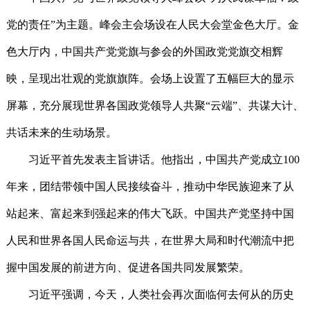
党的责任”为主题。峰会主会场设在人民大会堂金色大厅。金
色大厅内，中国共产党党旗与参会的外国政党党旗交相辉
映，呈现出壮观的党旗旗阵。会场上设置了五幅巨大的显示
屏幕，充分展现世界各国政党领导人共聚“云端”、共谋大计、
共话未来的生动场景。
习近平首先发表主旨讲话。他指出，中国共产党成立100
年来，团结带领中国人民接续奋斗，推动中华民族迎来了从
站起来、富起来到强起来的伟大飞跃。中国共产党坚持中国
人民和世界各国人民命运与共，在世界大局和时代潮流中把
握中国发展的前进方向、促进各国共同发展繁荣。
习近平强调，今天，人类社会再次面临何去何从的历史