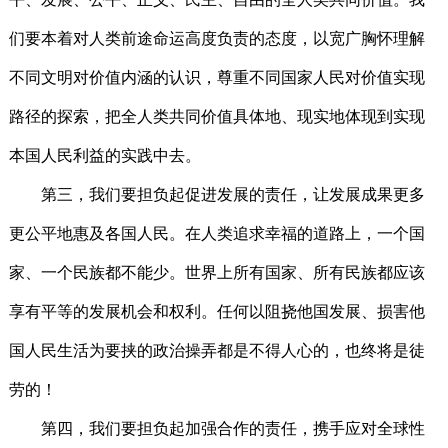
们要本着对人类前途命运高度负责的态度，以宽广胸怀理解
不同文明对价值内涵的认识，尊重不同国家人民对价值实现
路径的探索，把全人类共同价值具体地、现实地体现到实现
本国人民利益的实践中去。
第三，我们要担负起促进发展的责任，让发展成果更多
更公平地惠及各国人民。在人类追求幸福的道路上，一个国
家、一个民族都不能少。世界上所有国家、所有民族都应该
享有平等的发展机会和权利。任何以阻挠他国发展、损害他
国人民生活为要挟的政治操弄都是不得人心的，也终将是徒
劳的！
第四，我们要担负起加强合作的责任，携手应对全球性