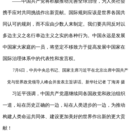
——中国共产党将积极推动完善全球治理，为人类社会
携手应对共同挑战作出新贡献。国际规则应该是世界各国共
同认可的规则，而不应由少数人来制定。我们要共同反对以
多边主义之名行单边主义之实的各种行为。中国永远是发展
中国家大家庭的一员，将坚定不移致力于提高发展中国家在
国际治理体系中的代表性和发言权。
7月6日，中共中央总书记、国家主席习近平在北京出席中国共产
党与世界政党领导人峰会并发表主旨讲话。新华社记者 丁海涛 摄
习近平强调，中国共产党愿继续同各国政党和政治组织
一道，站在历史正确的一边，站在人类进步的一边，为推动
构建人类命运共同体、建设更加美好的世界作出新的更大贡
献！