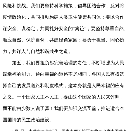
风险和挑战。我们要坚持科学施策，倡导团结合作，反对将
疫情政治化，共同推动构建人类卫生健康共同体；要以合作
谋安全、谋稳定，共同扎好安全的“篱笆”；要坚持尊重自然、
顺应自然、保护自然，共建绿色家园；要勇于担当、同心协
力，共谋人与自然和谐共生之道。
第五，我们要担负起完善治理的责任，不断增强为人民
谋幸福的能力。通向幸福的道路不尽相同，各国人民有权选
择自己的发展道路和制度模式，这本身就是人民幸福的应有
之义。一个国家民主不民主，要由这个国家的人民来评判，
而不能由少数人说了算！我们要加强交流互鉴，推进适合本
国国情的民主政治建设。