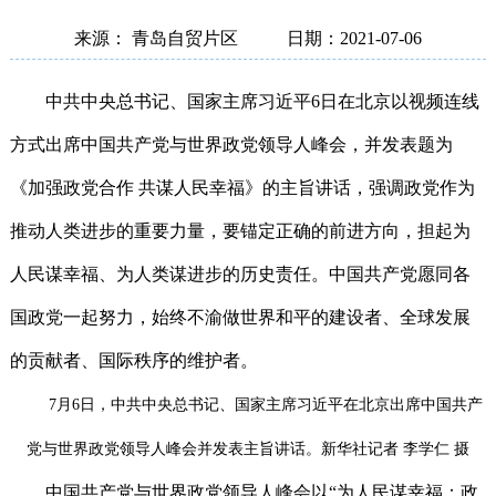
来源： 青岛自贸片区
日期：2021-07-06
中共中央总书记、国家主席习近平6日在北京以视频连线
方式出席中国共产党与世界政党领导人峰会，并发表题为
《加强政党合作 共谋人民幸福》的主旨讲话，强调政党作为
推动人类进步的重要力量，要锚定正确的前进方向，担起为
人民谋幸福、为人类谋进步的历史责任。中国共产党愿同各
国政党一起努力，始终不渝做世界和平的建设者、全球发展
的贡献者、国际秩序的维护者。
7月6日，中共中央总书记、国家主席习近平在北京出席中国共产
党与世界政党领导人峰会并发表主旨讲话。新华社记者 李学仁 摄
中国共产党与世界政党领导人峰会以“为人民谋幸福：政