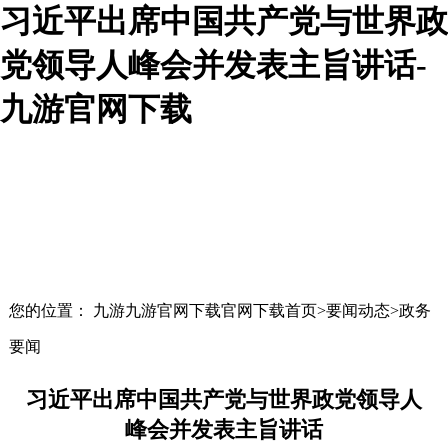
习近平出席中国共产党与世界政
党领导人峰会并发表主旨讲话-
九游官网下载
您的位置： 九游九游官网下载官网下载首页>要闻动态>政务
要闻
习近平出席中国共产党与世界政党领导人
峰会并发表主旨讲话