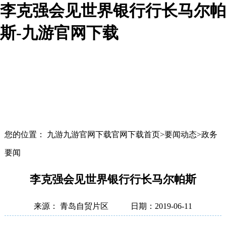
李克强会见世界银行行长马尔帕
斯-九游官网下载
您的位置： 九游九游官网下载官网下载首页>要闻动态>政务
要闻
李克强会见世界银行行长马尔帕斯
来源： 青岛自贸片区
日期：2019-06-11