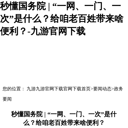
秒懂国务院 | “一网、一门、一
次”是什么？给咱老百姓带来啥
便利？-九游官网下载
您的位置： 九游九游官网下载官网下载首页>要闻动态>政务
要闻
秒懂国务院 | “一网、一门、一次”是什
么？给咱老百姓带来啥便利？