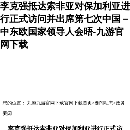
李克强抵达索非亚对保加利亚进
行正式访问并出席第七次中国－
中东欧国家领导人会晤-九游官
网下载
您的位置： 九游九游官网下载官网下载首页>要闻动态>政务
要闻
李克强抵达索非亚对保加利亚进行正式访