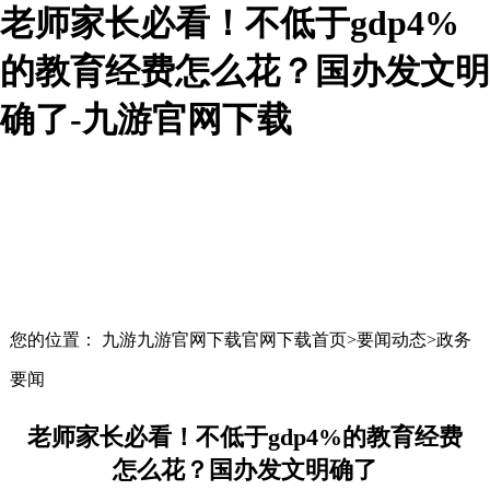
老师家长必看！不低于gdp4%
的教育经费怎么花？国办发文明
确了-九游官网下载
您的位置： 九游九游官网下载官网下载首页>要闻动态>政务
要闻
老师家长必看！不低于gdp4%的教育经费
怎么花？国办发文明确了