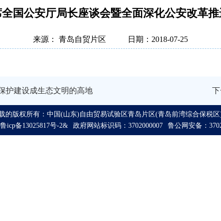
席全国公安厅局长座谈会暨全面深化公安改革推
来源： 青岛自贸片区
日期：2018-07-25
保护建设成生态文明的高地
下
载的版权所有：中国(山东)自由贸易试验区青岛片区(青岛前湾综合保税区
icp备13025817号-2&
政府网站标识码：3702000007
鲁公网安备：37021