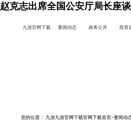
赵克志出席全国公安厅局长座谈
九游官网下载
要闻动态
政务公开
投资
您的位置： 九游九游官网下载官网下载首页>要闻动