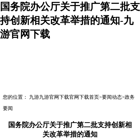
国务院办公厅关于推广第二批支
持创新相关改革举措的通知-九
游官网下载
您的位置： 九游九游官网下载官网下载首页>要闻动态>政务
要闻
国务院办公厅关于推广第二批支持创新相
关改革举措的通知