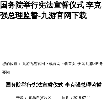
国务院举行宪法宣誓仪式 李克
强总理监誓-九游官网下载
您的位置： 九游九游官网下载官网下载首页>要闻动态>政务
要闻
国务院举行宪法宣誓仪式 李克强总理监誓
来源： 青岛自贸片区
日期：2019-07-11