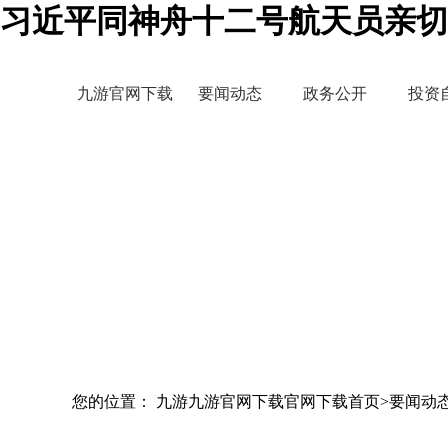
习近平同神舟十二号航天员亲切
九游官网下载
要闻动态
政务公开
投资
您的位置： 九游九游官网下载官网下载首页>要闻动