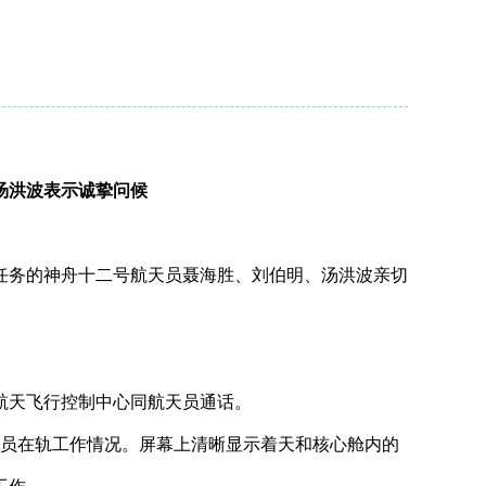
汤洪波表示诚挚问候
任务的神舟十二号航天员聂海胜、刘伯明、汤洪波亲切
航天飞行控制中心同航天员通话。
员在轨工作情况。屏幕上清晰显示着天和核心舱内的