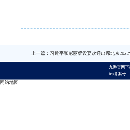
上一篇：习近平和彭丽媛设宴欢迎出席北京202
九游官网下
icp备案号：鲁
网站地图