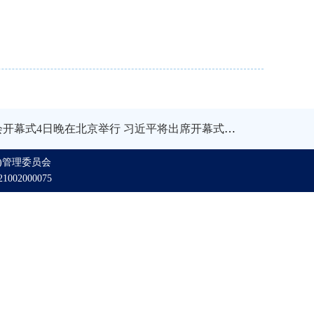
下一篇：第二十四届冬奥会开幕式4日晚在北京举行 习近平将出席开幕式并宣布冬奥会开幕
)管理委员会
002000075