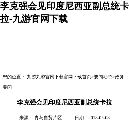
李克强会见印度尼西亚副总统卡
拉-九游官网下载
您的位置： 九游九游官网下载官网下载首页>要闻动态>政务
要闻
李克强会见印度尼西亚副总统卡拉
来源： 青岛自贸片区
日期：2018-05-08