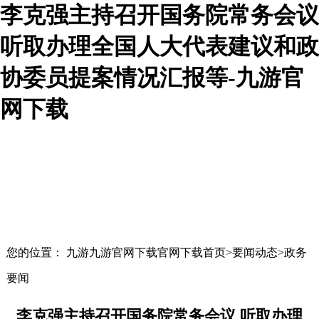
李克强主持召开国务院常务会议
听取办理全国人大代表建议和政
协委员提案情况汇报等-九游官
网下载
您的位置： 九游九游官网下载官网下载首页>要闻动态>政务
要闻
李克强主持召开国务院常务会议 听取办理