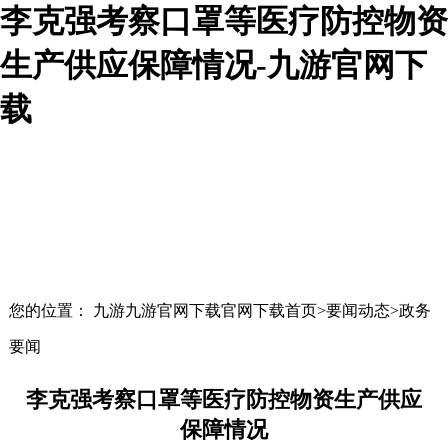
李克强考察口罩等医疗防控物资
生产供应保障情况-九游官网下
载
您的位置： 九游九游官网下载官网下载首页>要闻动态>政务
要闻
李克强考察口罩等医疗防控物资生产供应
保障情况