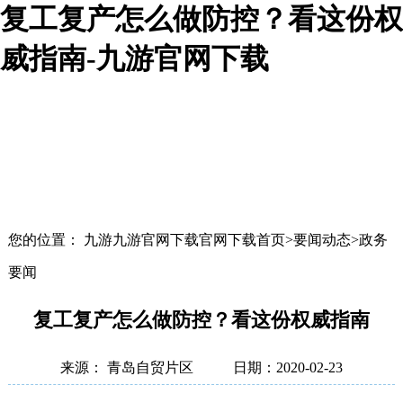
复工复产怎么做防控？看这份权
威指南-九游官网下载
您的位置： 九游九游官网下载官网下载首页>要闻动态>政务
要闻
复工复产怎么做防控？看这份权威指南
来源： 青岛自贸片区
日期：2020-02-23