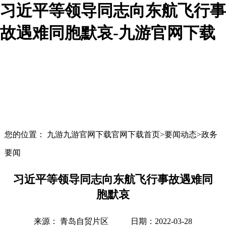
习近平等领导同志向东航飞行事
故遇难同胞默哀-九游官网下载
您的位置： 九游九游官网下载官网下载首页>要闻动态>政务
要闻
习近平等领导同志向东航飞行事故遇难同
胞默哀
来源： 青岛自贸片区
日期：2022-03-28