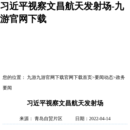
习近平视察文昌航天发射场-九
游官网下载
您的位置： 九游九游官网下载官网下载首页>要闻动态>政务
要闻
习近平视察文昌航天发射场
来源： 青岛自贸片区
日期：2022-04-14