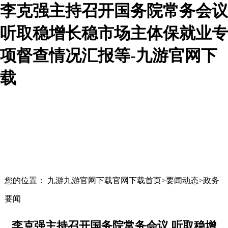
李克强主持召开国务院常务会议
听取稳增长稳市场主体保就业专
项督查情况汇报等-九游官网下
载
您的位置： 九游九游官网下载官网下载首页>要闻动态>政务
要闻
李克强主持召开国务院常务会议 听取稳增