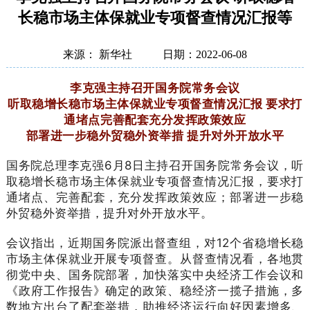
长稳市场主体保就业专项督查情况汇报等
来源： 新华社
日期：2022-06-08
李克强主持召开国务院常务会议
听取稳增长稳市场主体保就业专项督查情况汇报 要求打
通堵点完善配套充分发挥政策效应
部署进一步稳外贸稳外资举措 提升对外开放水平
国务院总理李克强6月8日主持召开国务院常务会议，听
取稳增长稳市场主体保就业专项督查情况汇报，要求打
通堵点、完善配套，充分发挥政策效应；部署进一步稳
外贸稳外资举措，提升对外开放水平。
会议指出，近期国务院派出督查组，对12个省稳增长稳
市场主体保就业开展专项督查。从督查情况看，各地贯
彻党中央、国务院部署，加快落实中央经济工作会议和
《政府工作报告》确定的政策、稳经济一揽子措施，多
数地方出台了配套举措，助推经济运行向好因素增多、