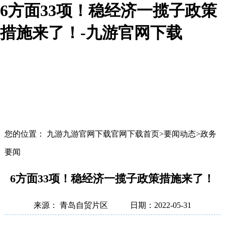
6方面33项！稳经济一揽子政策
措施来了！-九游官网下载
您的位置： 九游九游官网下载官网下载首页>要闻动态>政务
要闻
6方面33项！稳经济一揽子政策措施来了！
来源： 青岛自贸片区
日期：2022-05-31