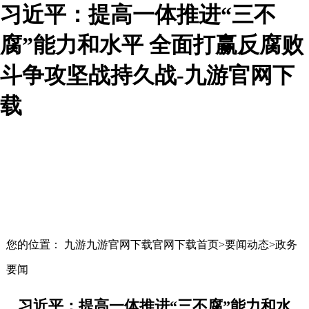
习近平：提高一体推进“三不
腐”能力和水平 全面打赢反腐败
斗争攻坚战持久战-九游官网下
载
您的位置： 九游九游官网下载官网下载首页>要闻动态>政务
要闻
习近平：提高一体推进“三不腐”能力和水