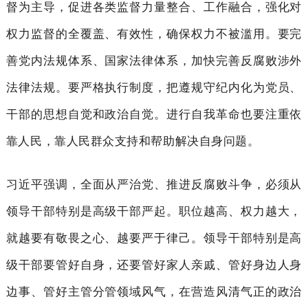
督为主导，促进各类监督力量整合、工作融合，强化对
权力监督的全覆盖、有效性，确保权力不被滥用。要完
善党内法规体系、国家法律体系，加快完善反腐败涉外
法律法规。要严格执行制度，把遵规守纪内化为党员、
干部的思想自觉和政治自觉。进行自我革命也要注重依
靠人民，靠人民群众支持和帮助解决自身问题。
习近平强调，全面从严治党、推进反腐败斗争，必须从
领导干部特别是高级干部严起。职位越高、权力越大，
就越要有敬畏之心、越要严于律己。领导干部特别是高
级干部要管好自身，还要管好家人亲戚、管好身边人身
边事、管好主管分管领域风气，在营造风清气正的政治