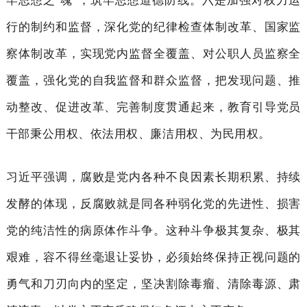
行的制约和监督，深化党的纪律检查体制改革、国家监
察体制改革，实现党内监督全覆盖、对公职人员监察全
覆盖，强化党的自我监督和群众监督，把发现问题、推
动整改、促进改革、完善制度贯通起来，教育引导党员
干部秉公用权、依法用权、廉洁用权、为民用权。
习近平强调，腐败是党内各种不良因素长期积累、持续
发酵的体现，反腐败就是同各种弱化党的先进性、损害
党的纯洁性的病原体作斗争。这种斗争极其复杂、极其
艰难，容不得丝毫退让妥协，必须始终保持正视问题的
勇气和刀刃向内的坚定，坚决割除毒瘤、清除毒源、肃