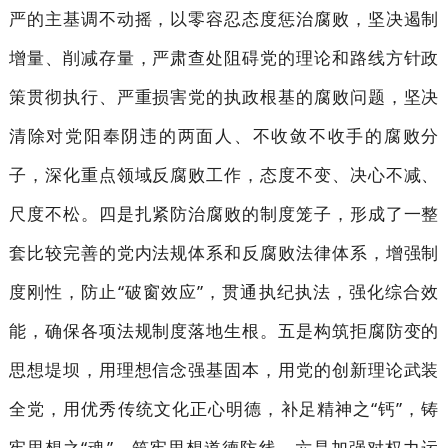
严的主基调不动摇，以零容忍态度惩治腐败，坚决遏制
增量、削减存量，严肃查处阻碍党的理论和路线方针政
策贯彻执行、严重损害党的执政根基的腐败问题，坚决
清除对党阳奉阴违的两面人、不收敛不收手的腐败分
子，深化重点领域反腐败工作，态度不变、决心不减、
尺度不松。四是扎紧防治腐败的制度笼子，形成了一整
套比较完善的党内法规体系和反腐败法律体系，增强制
度刚性，防止“破窗效应”，贯通执纪执法，强化综合效
能，确保各项法规制度落地生根。五是构筑拒腐防变的
思想堤坝，用理想信念强基固本，用党的创新理论武装
全党，用优秀传统文化正心明德，补足精神之“钙”，铸
牢思想之“魂”，筑牢思想道德防线。六是加强对权力运