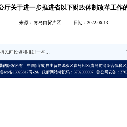
公厅关于进一步推进省以下财政体制改革工作
来源： 青岛自贸片区
日期：2022-06-13
上一篇：李克强主持召开国务院常务会议 部署支持民间投资和推进一举多得项目的措施等
载的版权所有：中国(山东)自由贸易试验区青岛片区(青岛前湾综合保税区
icp备13025817号-2&
政府网站标识码：3702000007
鲁公网安备：37021