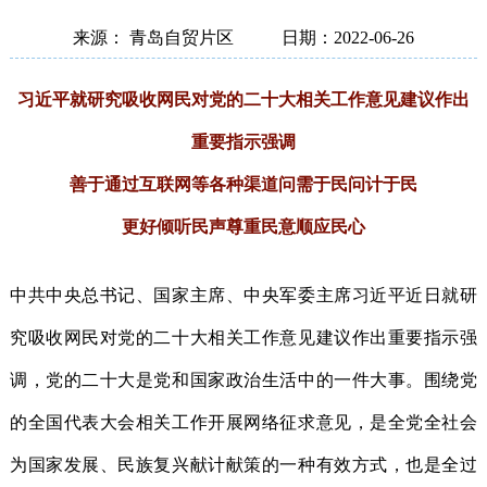
来源： 青岛自贸片区
日期：2022-06-26
习近平就研究吸收网民对党的二十大相关工作意见建议作出
重要指示强调
善于通过互联网等各种渠道问需于民问计于民
更好倾听民声尊重民意顺应民心
中共中央总书记、国家主席、中央军委主席习近平近日就研
究吸收网民对党的二十大相关工作意见建议作出重要指示强
调，党的二十大是党和国家政治生活中的一件大事。围绕党
的全国代表大会相关工作开展网络征求意见，是全党全社会
为国家发展、民族复兴献计献策的一种有效方式，也是全过