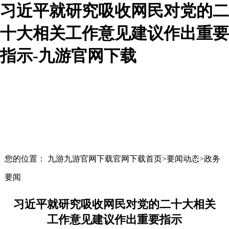
习近平就研究吸收网民对党的二
十大相关工作意见建议作出重要
指示-九游官网下载
您的位置： 九游九游官网下载官网下载首页>要闻动态>政务
要闻
习近平就研究吸收网民对党的二十大相关
工作意见建议作出重要指示