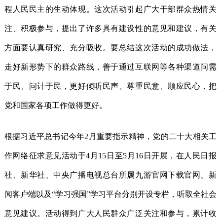
程人民民主的生动体现。这次活动引起广大干部群众热情关
注、积极参与，提出了许多具有建设性的意见和建议，有关
方面要认真研究、充分吸收。要总结这次活动的成功做法，
走好新形势下的群众路线，善于通过互联网等各种渠道问需
于民、问计于民，更好倾听民声、尊重民意、顺应民心，把
党和国家各项工作做得更好。
根据习近平总书记今年2月重要指示精神，党的二十大相关工
作网络征求意见活动于4月15日至5月16日开展，在人民日报
社、新华社、中央广播电视总台所属九游官网下载官网、新
闻客户端以及“学习强国”学习平台分别开设专栏，听取全社会
意见建议。活动得到广大人民群众广泛关注和参与，累计收