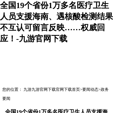
全国19个省份1万多名医疗卫生
人员支援海南、遇核酸检测结果
不互认可留言反映……权威回
应！-九游官网下载
您的位置： 九游九游官网下载官网下载首页>要闻动态>政务
要闻
全国19个省份1万多名医疗卫生人员支援海