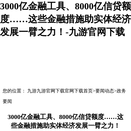
3000亿金融工具、8000亿信贷额
度……这些金融措施助实体经济
发展一臂之力！-九游官网下载
您的位置： 九游九游官网下载官网下载首页>要闻动态>政务
要闻
3000亿金融工具、8000亿信贷额度……这
些金融措施助实体经济发展一臂之力！