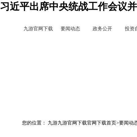
习近平出席中央统战工作会议并
九游官网下载
要闻动态
政务公开
投资
您的位置： 九游九游官网下载官网下载首页>要闻动