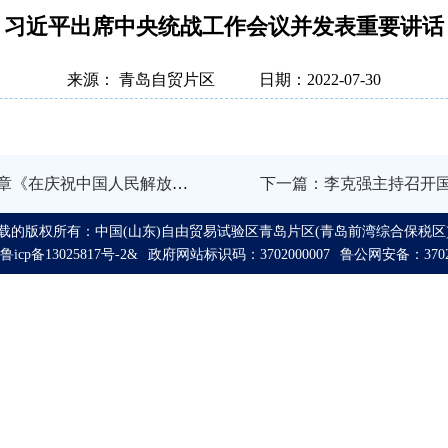
习近平出席中央统战工作会议并发表重要讲话
来源： 青岛自贸片区
日期：2022-07-30
上一篇：《求是》杂志发表习近平总书记重要文章《在庆祝中国人民解放军建军90周年大会上的讲话》
载的版权所有：中国(山东)自由贸易试验区青岛片区(青岛前湾综合保税区
icp备13025817号-2&
政府网站标识码：3702000007
鲁公网安备：37021