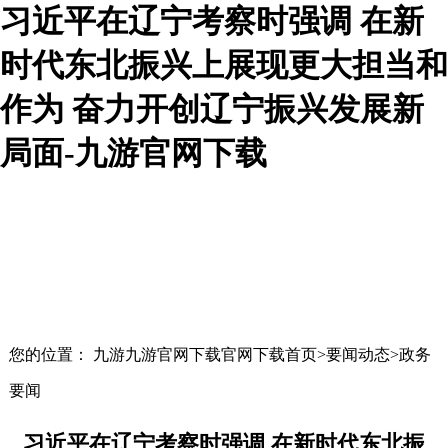
习近平在辽宁考察时强调 在新
时代东北振兴上展现更大担当和
作为 奋力开创辽宁振兴发展新
局面-九游官网下载
您的位置： 九游九游官网下载官网下载首页>要闻动态>政务
要闻
习近平在辽宁考察时强调 在新时代东北振