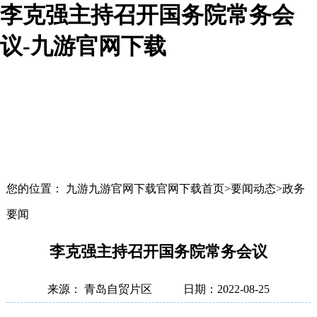
李克强主持召开国务院常务会
议-九游官网下载
您的位置： 九游九游官网下载官网下载首页>要闻动态>政务
要闻
李克强主持召开国务院常务会议
来源： 青岛自贸片区
日期：2022-08-25