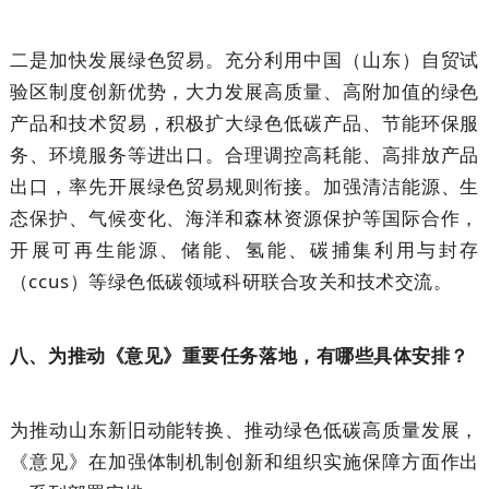
二是加快发展绿色贸易。充分利用中国（山东）自贸试
验区制度创新优势，大力发展高质量、高附加值的绿色
产品和技术贸易，积极扩大绿色低碳产品、节能环保服
务、环境服务等进出口。合理调控高耗能、高排放产品
出口，率先开展绿色贸易规则衔接。加强清洁能源、生
态保护、气候变化、海洋和森林资源保护等国际合作，
开展可再生能源、储能、氢能、碳捕集利用与封存
（ccus）等绿色低碳领域科研联合攻关和技术交流。
八、为推动《意见》重要任务落地，有哪些具体安排？
为推动山东新旧动能转换、推动绿色低碳高质量发展，
《意见》在加强体制机制创新和组织实施保障方面作出