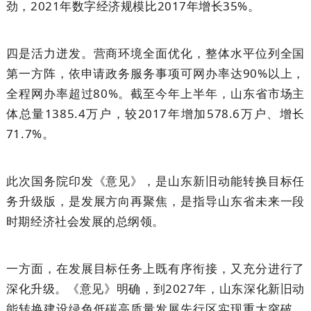
劲，2021年数字经济规模比2017年增长35%。
四是活力迸发。营商环境全面优化，整体水平位列全国
第一方阵，依申请政务服务事项可网办率达90%以上，
全程网办率超过80%。截至今年上半年，山东省市场主
体总量1385.4万户，较2017年增加578.6万户、增长
71.7%。
此次国务院印发《意见》，是山东新旧动能转换目标任
务升级版，是发展方向再聚焦，是指导山东省未来一段
时期经济社会发展的总纲领。
一方面，在发展目标任务上既有序衔接，又充分进行了
深化升级。《意见》明确，到2027年，山东深化新旧动
能转换建设绿色低碳高质量发展先行区实现重大突破，