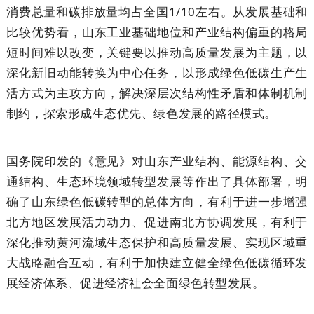
消费总量和碳排放量均占全国1/10左右。从发展基础和
比较优势看，山东工业基础地位和产业结构偏重的格局
短时间难以改变，关键要以推动高质量发展为主题，以
深化新旧动能转换为中心任务，以形成绿色低碳生产生
活方式为主攻方向，解决深层次结构性矛盾和体制机制
制约，探索形成生态优先、绿色发展的路径模式。
国务院印发的《意见》对山东产业结构、能源结构、交
通结构、生态环境领域转型发展等作出了具体部署，明
确了山东绿色低碳转型的总体方向，有利于进一步增强
北方地区发展活力动力、促进南北方协调发展，有利于
深化推动黄河流域生态保护和高质量发展、实现区域重
大战略融合互动，有利于加快建立健全绿色低碳循环发
展经济体系、促进经济社会全面绿色转型发展。