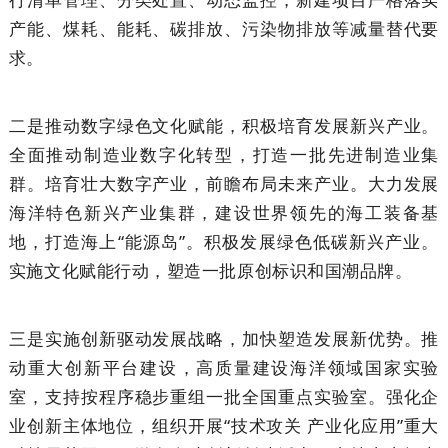
产能、煤耗、能耗、碳排放、污染物排放等减量替代要
求。
二是推动数字绿色文化赋能，积极培育发展新兴产业。
全面推动制造业数字化转型，打造一批先进制造业集
群。培育壮大数字产业，前瞻布局未来产业。大力发展
海洋特色新兴产业集群，建设世界领先的海工装备基
地，打造海上“能源岛”。积极发展绿色低碳新兴产业。
实施文化赋能行动，塑造一批原创标识和国潮品牌。
三是实施创新驱动发展战略，加快塑造发展新优势。推
动重大创新平台建设，高质量建设海洋领域国家实验
室，支持按程序稳步重组一批全国重点实验室。强化企
业创新主体地位，组织开展“技术攻关 产业化应用”重大