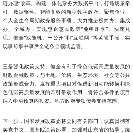
链办理”改革。构建一体化政务大数据平台，打造场景牵
引、数据驱动、智能高效的新型数字政府。聚焦企业、
个人全生命周期政务服务事项，大力推进极简办、集成
办、全域办，实现惠企惠民政策“免申即享”、快速兑
现。健全“双随机、一公开”和“互联网 ”等监管手段，实
现事前事中事后全链条全领域监管。
三是强化政策支持。健全有利于绿色低碳高质量发展的
财政金融政策，与土地、价格、生态环境、社会等公共
政策形成合力。发挥重大项目对促进新旧动能转换和绿
色低碳高质量发展的牵引带动作用，将符合条件的项目
纳入中央预算内投资、地方政府专项债券支持范围。
下一步，国家发展改革委将会同有关部门，认真贯彻落
实党中央、国务院决策部署，加强对山东省的指导，统