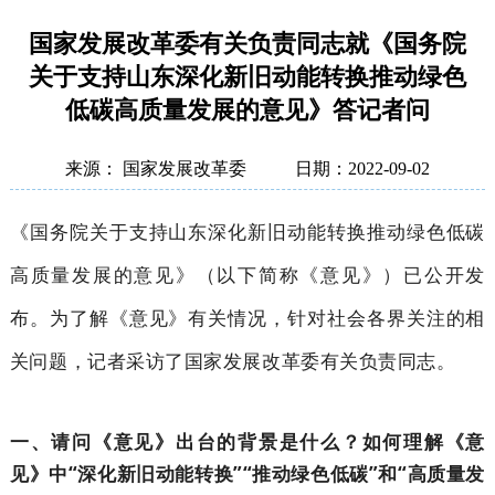
国家发展改革委有关负责同志就《国务院
关于支持山东深化新旧动能转换推动绿色
低碳高质量发展的意见》答记者问
来源： 国家发展改革委
日期：2022-09-02
《国务院关于支持山东深化新旧动能转换推动绿色低碳
高质量发展的意见》（以下简称《意见》）已公开发
布。为了解《意见》有关情况，针对社会各界关注的相
关问题，记者采访了国家发展改革委有关负责同志。
一、请问《意见》出台的背景是什么？如何理解《意
见》中“深化新旧动能转换”“推动绿色低碳”和“高质量发