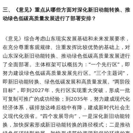
三、《意见》重点从哪些方面对深化新旧动能转换、推
动绿色低碳高质量发展进行了部署安排？
《意见》综合考虑山东现实发展基础和未来发展要求，
在充分尊重客观规律、注重发挥比较优势的基础上，对
山东深化新旧动能转换、推动绿色低碳高质量发展进行
了全面部署。主体框架可以概括为：“一个先行区”，即
努力建设绿色低碳高质量发展先行区。“三个主题词”，
即新旧动能转换、绿色低碳发展和高质量发展。“两阶段
目标”，即到2027年，先行区实现重大突破，形成一批
可复制可推广的成功经验；到2035年，努力建成现代化
经济体系，碳排放达峰后稳中有降，建成新时代社会主
义现代化强省。“四个发展导向”，一是深化新旧动能转
换，加快探索形成新旧动能转换的路径模式；二是推动