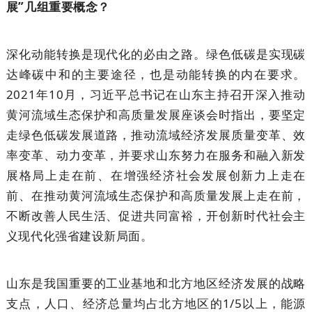
展”几组重要概念？
深化动能转换是现代化的必由之路。绿色低碳是实现碳
达峰碳中和的主要途径，也是动能转换的内在要求。
2021年10月，习近平总书记在山东主持召开深入推动
黄河流域生态保护和高质量发展座谈会时指出，要坚定
走绿色低碳发展道路，推动流域经济发展质量变革、效
率变革、动力变革，并要求山东努力在服务和融入新发
展格局上走在前、在增强经济社会发展创新力上走在
前、在推动黄河流域生态保护和高质量发展上走在前，
不断改善人民生活、促进共同富裕，开创新时代社会主
义现代化强省建设新局面。
山东是我国重要的工业基地和北方地区经济发展的战略
支点，人口、经济总量均占北方地区的1/5以上，能源