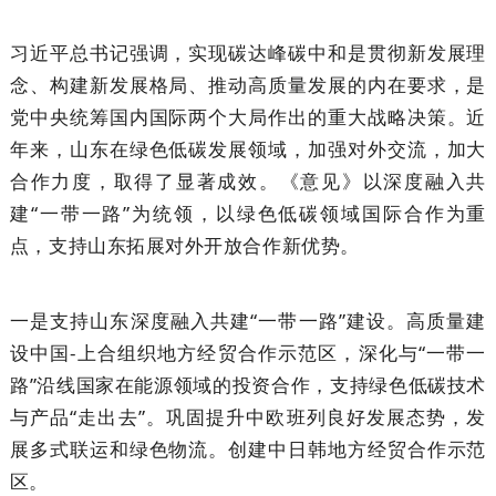
习近平总书记强调，实现碳达峰碳中和是贯彻新发展理
念、构建新发展格局、推动高质量发展的内在要求，是
党中央统筹国内国际两个大局作出的重大战略决策。近
年来，山东在绿色低碳发展领域，加强对外交流，加大
合作力度，取得了显著成效。《意见》以深度融入共
建“一带一路”为统领，以绿色低碳领域国际合作为重
点，支持山东拓展对外开放合作新优势。
一是支持山东深度融入共建“一带一路”建设。高质量建
设中国-上合组织地方经贸合作示范区，深化与“一带一
路”沿线国家在能源领域的投资合作，支持绿色低碳技术
与产品“走出去”。巩固提升中欧班列良好发展态势，发
展多式联运和绿色物流。创建中日韩地方经贸合作示范
区。