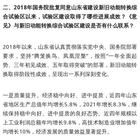
二、2018年国务院批复同意山东省建设新旧动能转换综
合试验区以来，试验区建设取得了哪些进展成效？《意
见》与新旧动能转换综合试验区建设是否有什么联系？
2018年以来，山东省认真贯彻落实党中央、国务院部署
要求，坚持“腾笼换鸟、凤凰涅槃”，按照“一年全面起
势、三年初见成效、五年取得突破”的部署，新旧动能转
换取得阶段性成效，呈现出一系列深刻变化。
一是质量提升。经济稳中向好、进中提质，近四年山东
省地区生产总值年均增长5.8%，2021年增长8.3%，继
续保持稳中向好、进中提质的良好态势。近四年规模以
上工业利润总额年均增长9.8%，高技术制造业增加值年
均增长10%，经济发展的质量效益显著提升。