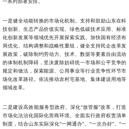
一系列部署安排。
一是健全动能转换的市场化机制。支持和鼓励山东在科
技创新、生态产品价值实现、绿色低碳技术应用、标准
化创新发展等领域优先开展探索实践。加快国有经济布
局优化、结构调整和战略性重组，健全支持民企改革发
展政策，破除制约劳动力、技术、数据等要素自由流动
的体制机制障碍，坚决废除妨碍统一市场和公平竞争的
规定和做法，探索能源、公用事业等行业竞争性环节市
场化改革路径。依法推动农村宅基地、集体建设用地等
领域改革。
二是建设高效能服务型政府。深化“放管服”改革，打造
市场化法治化国际化营商环境。全面实行政府权责清单
制度，结合山东实际深化“一网通办”、“一次办好”、“一