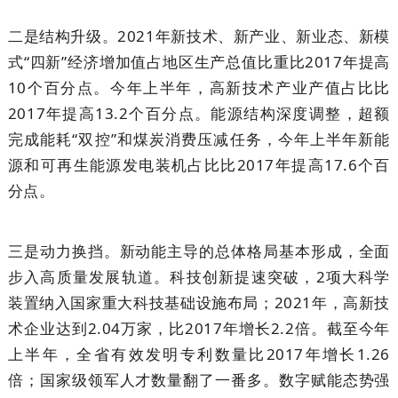
二是结构升级。2021年新技术、新产业、新业态、新模
式“四新”经济增加值占地区生产总值比重比2017年提高
10个百分点。今年上半年，高新技术产业产值占比比
2017年提高13.2个百分点。能源结构深度调整，超额
完成能耗“双控”和煤炭消费压减任务，今年上半年新能
源和可再生能源发电装机占比比2017年提高17.6个百
分点。
三是动力换挡。新动能主导的总体格局基本形成，全面
步入高质量发展轨道。科技创新提速突破，2项大科学
装置纳入国家重大科技基础设施布局；2021年，高新技
术企业达到2.04万家，比2017年增长2.2倍。截至今年
上半年，全省有效发明专利数量比2017年增长1.26
倍；国家级领军人才数量翻了一番多。数字赋能态势强