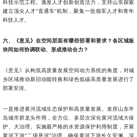
科技示范工程。激发人才创新创造活力，支持山东探索
建立顶尖人才“直通车”机制，聚集一批领军人才和青年
科技人才。
六、《意见》在空间层面有哪些部署和要求？各区域板
块间如何协调联动、形成推动合力？
《意见》从构筑高质量发展空间动力系统的角度，对城
乡区域推动新旧动能转换和绿色低碳高质量发展进行了
部署安排。
一是推进黄河流域生态保护和高质量发展。发挥山东半
岛城市群龙头作用，全方位、多层次深化黄河流域大保
护、大治理。实施最严格的水资源保护利用制度，开展
黄河下游“二级悬河”治理，确保黄河下游长久安澜。深