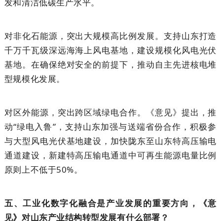
发和清洁低碳生产水平。
对非化石能源，突出大规模高比例发展。支持山东打造
千万千瓦级深远海海上风电基地，建设规模化风电光伏
基地。在确保绝对安全的前提下，推动自主先进核电堆
型规模化发展。
对区外能源，突出跨区域绿电合作。《意见》提出，推
动“绿电入鲁”，支持山东加强与送端省份合作，积极参
与大型风电光伏基地建设，加快陇东至山东特高压输电
通道建设，新建特高压输电通道中可再生能源电量比例
原则上不低于50%。
五、工业化数字化融合是产业发展的重要方向，《意
见》对山东产业结构转型发展有什么部署？