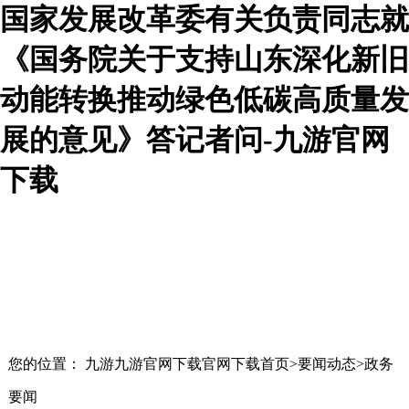
国家发展改革委有关负责同志就
《国务院关于支持山东深化新旧
动能转换推动绿色低碳高质量发
展的意见》答记者问-九游官网
下载
您的位置： 九游九游官网下载官网下载首页>要闻动态>政务
要闻