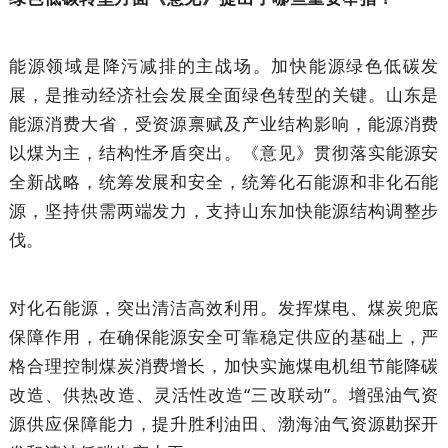
能源领域是降污减排的主战场。加快能源绿色低碳发
展，是推动经济社会发展全面绿色转型的关键。山东是
能源消费大省，受资源禀赋及产业结构影响，能源消费
以煤为主，结构性矛盾突出。《意见》贯彻落实能源安
全新战略，统筹发展和安全，统筹化石能源和非化石能
源，坚持供需两端发力，支持山东加快能源结构调整步
伐。
对化石能源，突出清洁高效利用。发挥煤电、煤炭兜底
保障作用，在确保能源安全可靠稳定供应的基础上，严
格合理控制煤炭消费增长，加快实施煤电机组节能降碳
改造、供热改造、灵活性改造“三改联动”。增强油气资
源供应保障能力，提升胜利油田、渤海油气资源勘探开