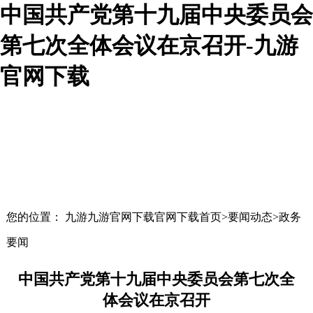
中国共产党第十九届中央委员会
第七次全体会议在京召开-九游
官网下载
您的位置： 九游九游官网下载官网下载首页>要闻动态>政务
要闻
中国共产党第十九届中央委员会第七次全
体会议在京召开