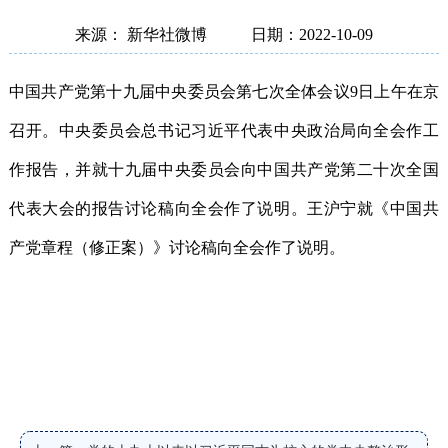
来源： 新华社微博
日期：2022-10-09
中国共产党第十九届中央委员会第七次全体会议9日上午在京
召开。中央委员会总书记习近平代表中央政治局向全会作工
作报告，并就十九届中央委员会向中国共产党第二十次全国
代表大会的报告讨论稿向全会作了说明。王沪宁就《中国共
产党章程（修正案）》讨论稿向全会作了说明。