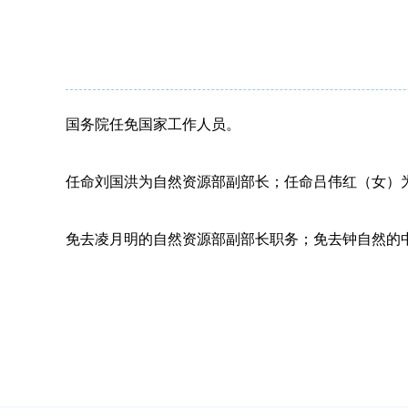
国务院任免国家工作人员。
任命刘国洪为自然资源部副部长；任命吕伟红（女）
免去凌月明的自然资源部副部长职务；免去钟自然的