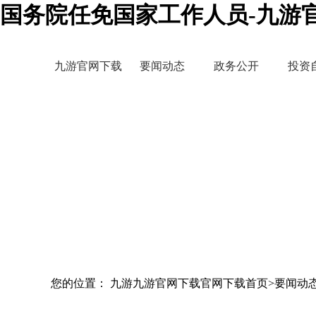
国务院任免国家工作人员-九游
九游官网下载
要闻动态
政务公开
投资
您的位置： 九游九游官网下载官网下载首页>要闻动