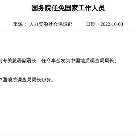
国务院任免国家工作人员
来源： 人力资源社会保障部
日期：2022-10-08
为海关总署副署长；任命李金发为中国地质调查局局长。
中国地质调查局局长职务。