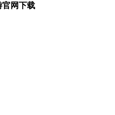
游官网下载