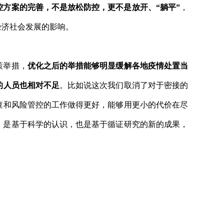
控方案的完善，不是放松防控，更不是放开、“躺平”
，
经济社会发展的影响。
策举措，
优化之后的举措能够明显缓解各地疫情处置当
的人员也相对不足
。比如说这次我们取消了对于密接的
查和风险管控的工作做得更好，能够用更小的代价在尽
，是基于科学的认识，也是基于循证研究的新的成果，