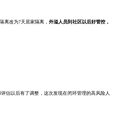
隔离改为7天居家隔离，
外溢人员到社区以后好管控，
和评估以后有了调整，这次发现在闭环管理的高风险人