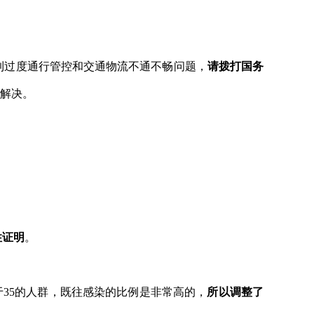
到过度通行管控和交通物流不通不畅问题，
请拨打国务
解决。
性证明
。
35的人群，既往感染的比例是非常高的，
所以调整了