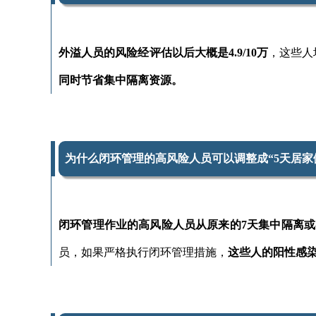
外溢人员的风险经评估以后大概是4.9/10万
，这些人
同时节省集中隔离资源。
为什么闭环管理的高风险人员可以调整成“5天居家
闭环管理作业的高风险人员从原来的7天集中隔离或
员，如果严格执行闭环管理措施，
这些人的阳性感染