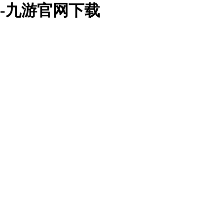
-九游官网下载