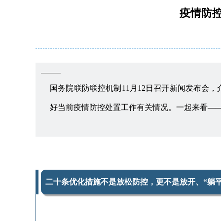
疫情防
国务院联防联控机制11月12日召开新闻发布会
好当前疫情防控处置工作有关情况。一起来看—
二十条优化措施不是放松防控，更不是放开、“躺平