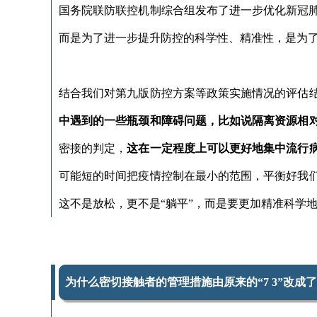
国务院联防联控机制综合组发布了进一步优化新冠
而是为了进一步提升防控的科学性、精准性，是为
结合我们对第九版防控方案等政策实施情况的评估
中遇到的一些瓶颈和障碍问题，比如说隔离资源相
密接的判定，
这在一定程度上可以更好地集中流行
可能短的时间把疫情控制在最小的范围，平衡好我
这不是放松，更不是“躺平”，而是要更加精准科学
为什么密切接触者的管理措施由原来的“7 3”改成了“5