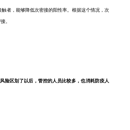
接触者，能够降低次密接的阳性率。根据这个情况，次
密接。
中风险区划了以后，管控的人员比较多，也消耗防疫人