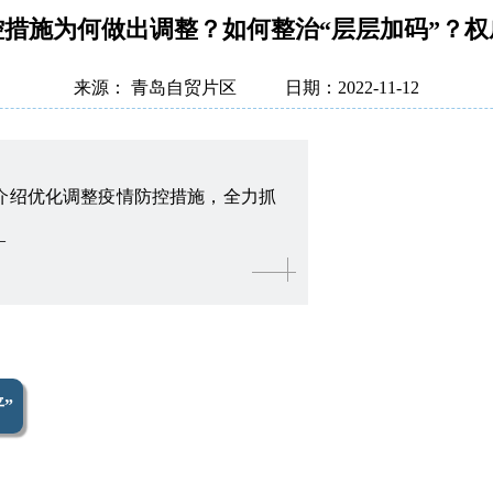
控措施为何做出调整？如何整治“层层加码”？权
来源： 青岛自贸片区
日期：2022-11-12
，介绍优化调整疫情防控措施，全力抓
—
”