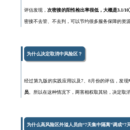
评估发现，
次密接的阳性检出率很低，大概是3.1/1
密接不去管、不去判，可以节约很多服务保障的资
为什么决定取消中风险区？
经过第九版的实践应用以及7、8月份的评估，发现
员
。所以在这种情况下，两害相权取其轻，决定取
为什么高风险区外溢人员由“7天集中隔离”调成“7