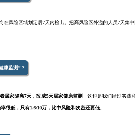
均在风险区域划定后7天内检出。把高风险区外溢的人员7天集中
健康监测”？
者居家隔离7天，改成5天居家健康监测
，这也是我们经过实践
率很低，只有1.6/10万，比中风险和次密还要低
。