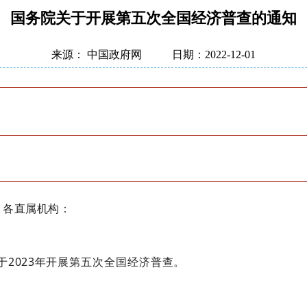
国务院关于开展第五次全国经济普查的通知
来源： 中国政府网
日期：2022-12-01
、各直属机构：
2023年开展第五次全国经济普查。