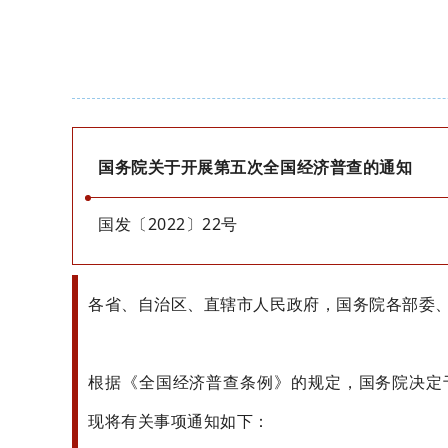
国务院关于开展第五次全国经济普查的通知
国发〔2022〕22号
各省、自治区、直辖市人民政府，国务院各部委
根据《全国经济普查条例》的规定，国务院决定于
现将有关事项通知如下：