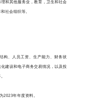
修理和其他服务业，教育，卫生和社会
障和社会组织等。
结构、人员工资、生产能力、财务状
息化建设和电子商务交易情况，以及投
等。
为2023年年度资料。