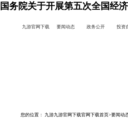
国务院关于开展第五次全国经济
九游官网下载
要闻动态
政务公开
投资
您的位置： 九游九游官网下载官网下载首页>要闻动