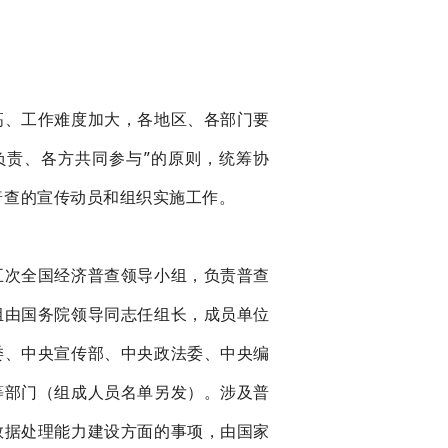
高、工作难度加大，各地区、各部门要
负责、各方共同参与”的原则，统筹协
普查的宣传动员和组织实施工作。
五次全国经济普查领导小组，负责普查
组由国务院领导同志任组长，成员单位
委、中央宣传部、中央政法委、中央编
等部门（组成人员名单另发）。涉及普
数据处理能力建设方面的事项，由国家