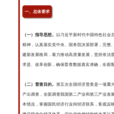
一、总体要求
（一）指导思想
。
以习近平新时代中国特色社会
精神，认真落实党中央、国务院决策部署，完整
建新发展格局，着力推动高质量发展，坚持依法
求是、改革创新，确保普查数据真实准确，全面
（二）普查目的
。
第五次全国经济普查是一项重
产出调查，全面调查我国第二产业和第三产业发
本情况，掌握国民经济行业间经济联系，客观反