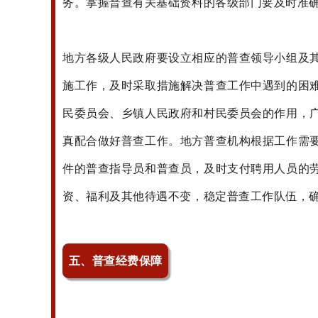
务。掌握普查有关基础资料的各级部门要及时准
地方各级人民政府要设立相应的普查领导小组及
施工作，及时采取措施解决普查工作中遇到的困
民委员会、乡镇人民政府和村民委员会的作用，
真配合做好普查工作。地方普查机构根据工作需
件的普查指导员和普查员，及时支付聘用人员的
资、福利及其他待遇不变，稳定普查工作队伍，
五、普查经费保障