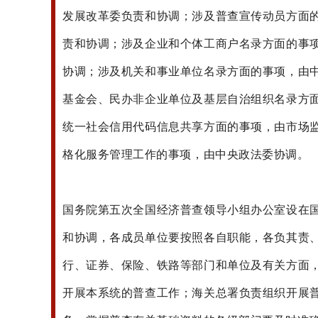
发展改革委负责和协调；涉及普查宣传动员方面
责和协调；涉及企业和个体工商户名录方面的事
协调；涉及机关和事业单位名录方面的事项，由
基金会、民办非企业单位及基层自治组织名录方
统一社会信用代码信息共享方面的事项，由市场
格化服务管理工作的事项，由中央政法委协调。
国务院第五次全国经济普查领导小组办公室设在
和协调，各成员单位要按照各自职能，各负其责
行、证券、保险、铁路等部门和单位及有关方面
开展本系统的普查工作；海关总署负责组织开展