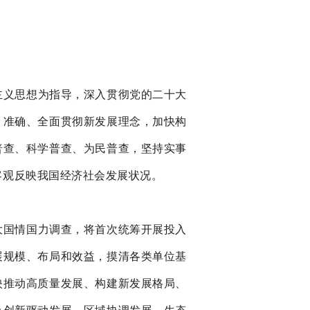
主义思想为指导，深入贯彻党的二十大
、准确、全面贯彻新发展理念，加快构
普查、科学普查、为民普查，坚持实事
客观反映我国经济社会发展状况。
大国情国力调查，将首次统筹开展投入
展规模、布局和效益，摸清各类单位基
映推动高质量发展、构建新发展格局、