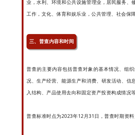
业，水利、环境和公共设施管理业，居民服务、
工作，文化、体育和娱乐业，公共管理、社会保
三、普查内容和时间
普查的主要内容包括普查对象的基本情况、组织
况、生产经营、能源生产和消费、研发活动、信
入结构、产品使用去向和固定资产投资构成情况
普查标准时点为2023年12月31日，普查时期资料