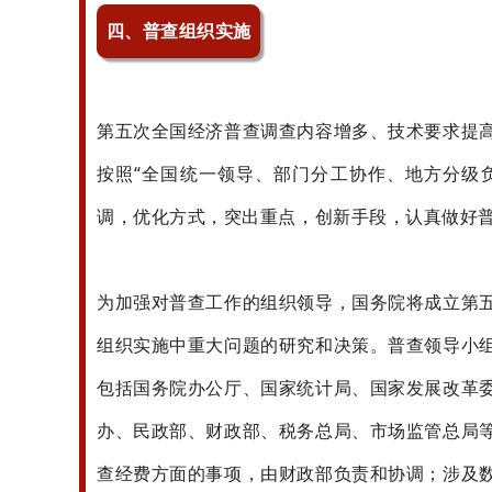
四、普查组织实施
第五次全国经济普查调查内容增多、技术要求提
按照“全国统一领导、部门分工协作、地方分级
调，优化方式，突出重点，创新手段，认真做好
为加强对普查工作的组织领导，国务院将成立第
组织实施中重大问题的研究和决策。普查领导小
包括国务院办公厅、国家统计局、国家发展改革
办、民政部、财政部、税务总局、市场监管总局
查经费方面的事项，由财政部负责和协调；涉及