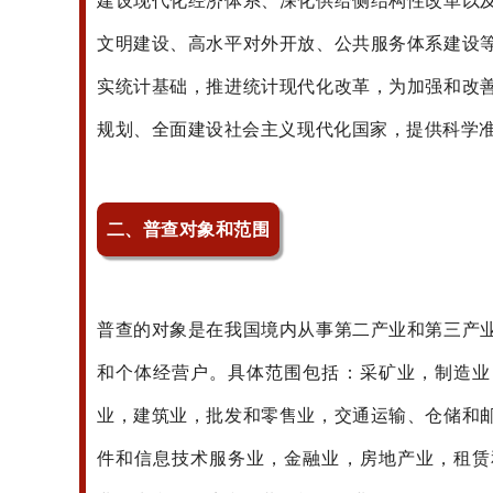
建设现代化经济体系、深化供给侧结构性改革以
文明建设、高水平对外开放、公共服务体系建设
实统计基础，推进统计现代化改革，为加强和改
规划、全面建设社会主义现代化国家，提供科学
二、普查对象和范围
普查的对象是在我国境内从事第二产业和第三产
和个体经营户。具体范围包括：采矿业，制造业
业，建筑业，批发和零售业，交通运输、仓储和
件和信息技术服务业，金融业，房地产业，租赁