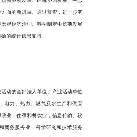
及创新驱动发展、区域协调发展、生态
等方面的新进展。通过普查，进一步夯
善宏观经济治理、科学制定中长期发展
准确的统计信息支持。
业活动的全部法人单位、产业活动单位
，电力、热力、燃气及水生产和供应
邮政业，住宿和餐饮业，信息传输、软
和商务服务业，科学研究和技术服务