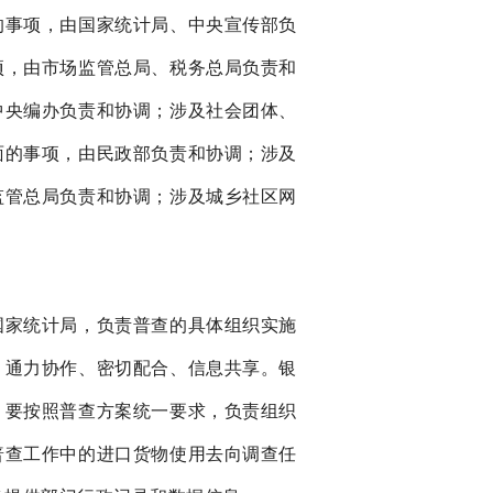
的事项，由国家统计局、中央宣传部负
项，由市场监管总局、税务总局负责和
中央编办负责和协调；涉及社会团体、
面的事项，由民政部负责和协调；涉及
监管总局负责和协调；涉及城乡社区网
国家统计局，负责普查的具体组织实施
、通力协作、密切配合、信息共享。银
，要按照普查方案统一要求，负责组织
普查工作中的进口货物使用去向调查任