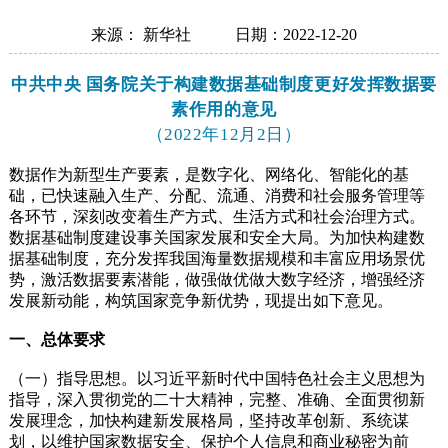
来源： 新华社
日期：2022-12-20
中共中央 国务院关于构建数据基础制度更好发挥数据要
素作用的意见
（2022年12月2日）
数据作为新型生产要素，是数字化、网络化、智能化的基
础，已快速融入生产、分配、流通、消费和社会服务管理等
各环节，深刻改变着生产方式、生活方式和社会治理方式。
数据基础制度建设事关国家发展和安全大局。为加快构建数
据基础制度，充分发挥我国海量数据规模和丰富应用场景优
势，激活数据要素潜能，做强做优做大数字经济，增强经济
发展新动能，构筑国家竞争新优势，现提出如下意见。
一、总体要求
（一）指导思想。以习近平新时代中国特色社会主义思想为
指导，深入贯彻党的二十大精神，完整、准确、全面贯彻新
发展理念，加快构建新发展格局，坚持改革创新、系统谋
划，以维护国家数据安全、保护个人信息和商业秘密为前