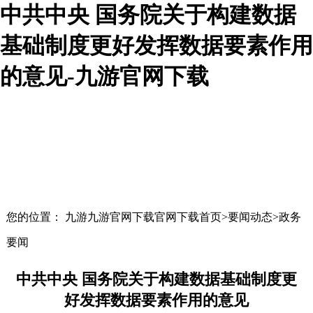
中共中央 国务院关于构建数据
基础制度更好发挥数据要素作用
的意见-九游官网下载
您的位置： 九游九游官网下载官网下载首页>要闻动态>政务
要闻
中共中央 国务院关于构建数据基础制度更
好发挥数据要素作用的意见