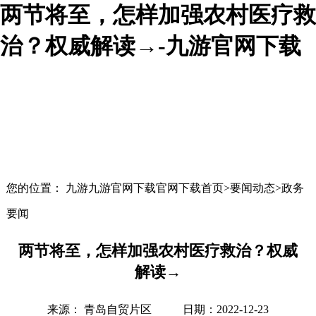
两节将至，怎样加强农村医疗救
治？权威解读→-九游官网下载
您的位置： 九游九游官网下载官网下载首页>要闻动态>政务
要闻
两节将至，怎样加强农村医疗救治？权威
解读→
来源： 青岛自贸片区
日期：2022-12-23