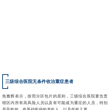
三级综合医院无条件收治重症患者
焦雅辉
表示
，
按照分区包片的原则，
三级综合医院要负责
辖区内所有高风险人员以及有可能成为重症的人员，
特别
是高龄的、有基础疾病的老年人，以及低龄儿童。