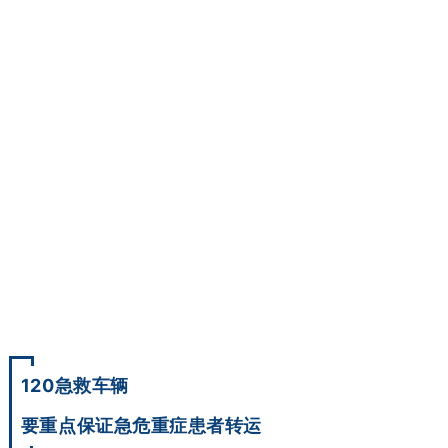
120急救车辆
要重点保证急危重症患者转运