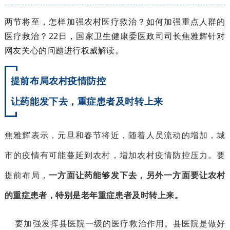
两节将至，怎样加强农村医疗救治？
如何加强重点人群的
医疗救治？
22日，国家卫生健康委医政司司长焦雅辉针对
网友关心的问题进行权威解读。
提前布局农村疫情防控
让药能发下去，重症患者及时转上来
焦雅辉表示，
元旦和春节将近，随着人员流动的增加，城
市的疫情
有可
能
蔓延到农村，增加农村疫情防控压力。要
提前布局，
一方面让药能够发下去，另外一方面要让农村
的重症患者，特别是老年重症患者及时转上来。
要加强发挥县医院一级的医疗救治作用。
县医院是做好