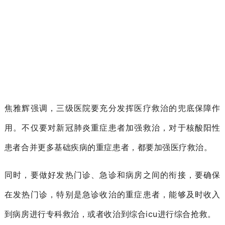
焦雅辉强调，
三级医院要充分发挥医疗救治的兜底保障作
用。
不仅要对新冠肺炎重症患者加强救治，对于核酸阳性
患者合并更多基础疾病的重症患者，都要
加强医疗救治。
同时，要做好发热门诊、急诊和病房之间的衔接，要确保
在发热门诊，特别是
急诊收治的重症患
者，能够及时收入
到病房进行专科救治，或者收治到综合icu进行综合抢救。