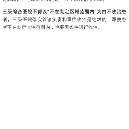
三级综合医院不得以“不在划定区域范围内”为由不收治患
者。
三级医院落实首诊负
责和重症收治是
绝对的，即便患
者不在划定收治范围内，也要无条件进行收治。