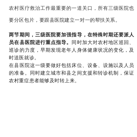
农村医疗救治工作最重要的一道关口，
所有三级医院也
要分区包片，要跟县医院建立一对一的帮扶关系。
两节期间，三级医院要加强指导，在特殊时期还要派人
员在县医院进行重点指导。
同时加大对农村地区巡回、
巡诊的力度，早期发现老年人身体健康状况的变化，及
时送医就诊。
在县医院这一级要做好包括床位、设备、设施以及人员
的准备。同时建立城市和县之间支援和转诊机制，保证
农村重症患者能够及时转上来。