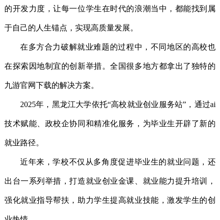
的开发力度，让每一位学生在时代的浪潮当中，都能找到属
于自己的人生锚点，实现高质量发展。
在多方合力破解就业难题的过程中，不同地区的高校也
在探索因地制宜的创新举措。全国很多地方都拿出了独特的
九游官网下载的解决方案。
2025年，黑龙江大学依托“高校就业创业服务站”，通过ai
技术赋能、政校企协同和精准化服务，为毕业生开辟了新的
就业路径。
近年来，学校不仅从多角度促进毕业生的就业问题，还
出台一系列举措，打造就业创业金课、就业能力提升培训，
强化就业指导帮扶，助力学生提高就业技能，激发学生的创
业热情。