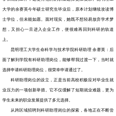
大学的余赛英今年硕士研究生毕业后，原本计划继续攻读博
士学位，但未能如愿。面对现实，她既不想轻易放弃学术梦
想，又担心一旦进入企业工作，便很难再回到科研的轨道
上。
昆明理工大学生命科学与技术学院科研助理 余赛英：后
面了解到学院有科研助理岗位，能够帮我过渡一下，当时就
选择申请科研助理岗位，很荣幸申请通过了。
科研助理岗位的设立，正是当前高校积极应对毕业生就
业压力的一项创新举措。它不仅缓解了短期就业难题，更为
学生未来的职业发展提供了多元选择。
从跨区域招聘到科研助理岗位的探索，各地正在不断尝