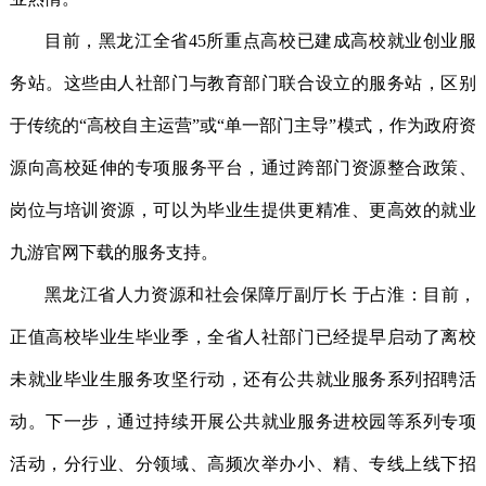
目前，黑龙江全省45所重点高校已建成高校就业创业服
务站。这些由人社部门与教育部门联合设立的服务站，区别
于传统的“高校自主运营”或“单一部门主导”模式，作为政府资
源向高校延伸的专项服务平台，通过跨部门资源整合政策、
岗位与培训资源，可以为毕业生提供更精准、更高效的就业
九游官网下载的服务支持。
黑龙江省人力资源和社会保障厅副厅长 于占淮：目前，
正值高校毕业生毕业季，全省人社部门已经提早启动了离校
未就业毕业生服务攻坚行动，还有公共就业服务系列招聘活
动。下一步，通过持续开展公共就业服务进校园等系列专项
活动，分行业、分领域、高频次举办小、精、专线上线下招