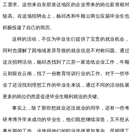
工需求。这些来自东部发达地区的企业带来的岗位薪资相对
较高。在这场招聘会上，杨邱杰和牛顺云两位应届毕业生也
积极投递了自己的简历。
这样的活动，不仅为毕业生们提供了宝贵的就业机会，
同时也缓解了因地域差异导致的就业信息不对称问题。通过
这次招聘活动，杨邱杰找到了江苏一家造纸企业工作，牛顺
云则留在云南，找了一份教育培训行业的工作。对于一些毕
业了还没找到理想工作的毕业生来说，通过不同的活动拓展
更多的岗位仍然是促进毕业生顺利就业的关键。
事实上，除了那些想就业还没就业的同学，还有一些考
研考博升学未成功的毕业生，他们既想继续深造，又不想从
事长期的工作，这使得他们的职业选择更加复杂。昆明理工