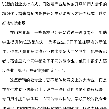
试新的就业支持方式。而随着产业结构的升级和用人需求的
精细化，越来越多的高校开始主动调整人才培养模式，以更
好地对接市场。
在山东青岛，一些高校已经开始通过开设微专业，帮助
学生提升岗位适配能力，为毕业生打开了通往职场的新通
道。仲国庆是青岛港湾职业技术学院大二的学生，他告诉记
者，宿舍里几个同学都选了不同的微专业，他们中很多人还
没毕业，就已经被企业提前“定”下了。
这些所谓的微专业，它不是传统意义上的大专业，而是
在学生本专业的基础上，设立一些针对性强的小课程模块，
专门用来提升学生某一方面的专业技能。学校开设的微专业
课程采用“校内导师 企业师傅”的双师制教学，很多老师都是