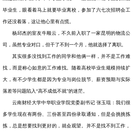
毕业生，眼看着马上就要毕业离校，参加了六七次招聘会工
作还没着落，这让他心里有点慌。
杨邱杰的室友牛顺云，不久前入职了一家昆明的物流公
司，虽然专业对口，但干了不到一个月，他就选择了离职。
其实很多没找到工作的同学和他俩一样，并不是工作难
找，而是称心如意的工作难找。随着高校毕业生规模持续扩
大，有不少学生都是因为专业与岗位脱节、薪资预期与实际
落差等问题陷入“高不成低不就”的迷茫。
云南财经大学中华职业学院党委副书记 张玉琨：我们很
多学生现在有两份、三份甚至四份录取通知，但是会挑挑拣
拣，总是想要找到更好的，就会观望。并不是找不到工作，