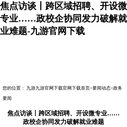
焦点访谈丨跨区域招聘、开设微
专业……政校企协同发力破解就
业难题-九游官网下载
您的位置： 九游九游官网下载官网下载首页>要闻动态>政务
要闻
焦点访谈丨跨区域招聘、开设微专业……
政校企协同发力破解就业难题