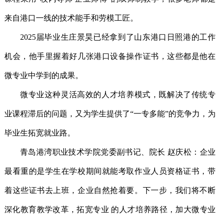
来自港口一线的技术能手和劳模工匠。
2025届毕业生庄景昊已经拿到了山东港口日照港的工作
机会，他手里握着好几张港口设备操作证书，这些都是他在
微专业中学到的成果。
微专业这种灵活高效的人才培养模式，既解决了传统专
业课程滞后的问题，又为学生提供了“一专多能”的竞争力，为
毕业生拓宽就业路。
青岛港湾职业技术学院党委副书记、院长 赵庆松：企业
最看重的是学生在学校期间就能考取作业人员资格证书，带
着这些证书去上班，企业自然抢着要。下一步，我们将不断
深化教育教学改革，拓宽专业 的人才培养路径，加大微专业