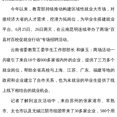
今年以来，教育部持续推动构建区域性就业大市场，对
接经济大省的人才需求，挖潜力拓岗位，为毕业生搭建就业
平台。6月25日、26日两天，在云南昆明连续举办了两场“百
县对百校促就业行动”专场招聘活动。
云南省委教育工委学生工作部部长 和缘玉：两场活动一
共吸引了来自18个省600多家省内外的企业，提供了三万多个
就业岗位，帮助全省高校与上海、江苏、广东、福建等地的
政府和企业建立了合作关系，也为未就业的毕业生提供了线
上线下相结合的就业机会。
记者了解到这次活动中，来自苏州的张家港市、常熟
市、太仓市以及无锡江阴市组团带来了30多家企业，580个用