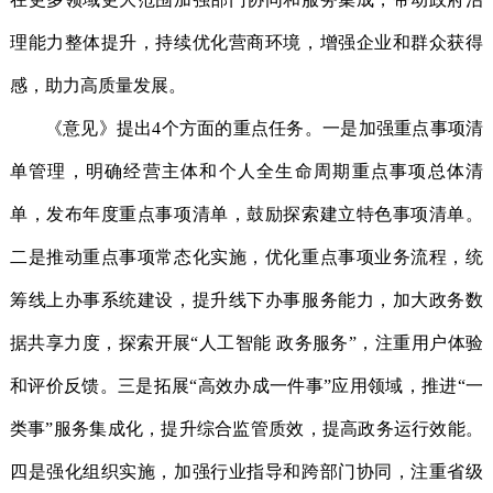
理能力整体提升，持续优化营商环境，增强企业和群众获得
感，助力高质量发展。
《意见》提出4个方面的重点任务。一是加强重点事项清
单管理，明确经营主体和个人全生命周期重点事项总体清
单，发布年度重点事项清单，鼓励探索建立特色事项清单。
二是推动重点事项常态化实施，优化重点事项业务流程，统
筹线上办事系统建设，提升线下办事服务能力，加大政务数
据共享力度，探索开展“人工智能 政务服务”，注重用户体验
和评价反馈。三是拓展“高效办成一件事”应用领域，推进“一
类事”服务集成化，提升综合监管质效，提高政务运行效能。
四是强化组织实施，加强行业指导和跨部门协同，注重省级