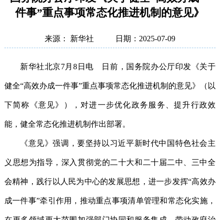
件事”重点事项常态化推进机制的意见》
来源： 新华社
日期：2025-07-09
新华社北京7月8日电 日前，国务院办公厅印发《关于
健全“高效办成一件事”重点事项常态化推进机制的意见》（以
下简称《意见》），对进一步优化政务服务、提升行政效
能，健全常态化推进机制作出部署。
《意见》强调，要坚持以习近平新时代中国特色社会主
义思想为指导，深入贯彻党的二十大和二十届二中、三中全
会精神，践行以人民为中心的发展思想，进一步发挥“高效办
成一件事”牵引作用，推动重点事项清单管理和常态化实施，
在更多领域更大范围加强部门协同和服务集成，带动政府治