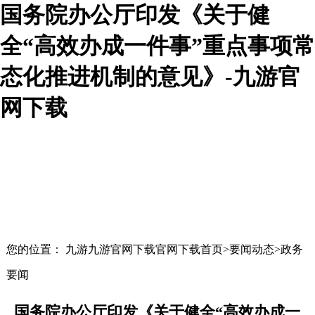
国务院办公厅印发《关于健
全“高效办成一件事”重点事项常
态化推进机制的意见》-九游官
网下载
您的位置： 九游九游官网下载官网下载首页>要闻动态>政务
要闻
国务院办公厅印发《关于健全“高效办成一