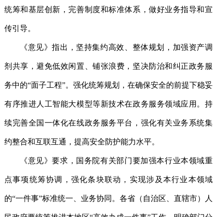
统筹和基层创新，完善制度和标准体系，做好业务指导和宣
传引导。
《意见》指出，坚持集约高效、整体规划，加强资产调
剂共享，避免低效闲置、铺张浪费，坚决防治和纠正政务服
务中的“面子工程”。强化统筹规划，在确保安全的前提下稳妥
有序推进人工智能大模型等新技术在政务服务领域应用。持
续完善全国一体化在线政务服务平台，强化有关业务系统集
约整合和互联互通，提高安全防护能力水平。
《意见》要求，国务院有关部门要加强本行业本领域重
点事项统筹协调，强化条块联动，实现涉及本行业本领域
的“一件事”标准统一、业务协同。各省（自治区、直辖市）人