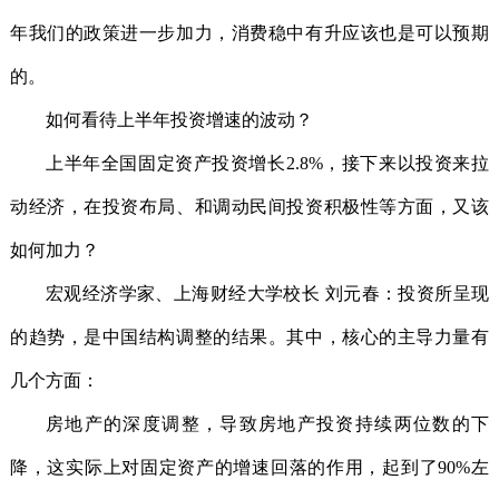
年我们的政策进一步加力，消费稳中有升应该也是可以预期
的。
如何看待上半年投资增速的波动？
上半年全国固定资产投资增长2.8%，接下来以投资来拉
动经济，在投资布局、和调动民间投资积极性等方面，又该
如何加力？
宏观经济学家、上海财经大学校长 刘元春：投资所呈现
的趋势，是中国结构调整的结果。其中，核心的主导力量有
几个方面：
房地产的深度调整，导致房地产投资持续两位数的下
降，这实际上对固定资产的增速回落的作用，起到了90%左