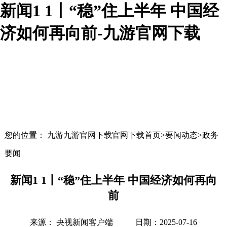
新闻1 1丨“稳”住上半年 中国经
济如何再向前-九游官网下载
您的位置： 九游九游官网下载官网下载首页>要闻动态>政务
要闻
新闻1 1丨“稳”住上半年 中国经济如何再向
前
来源： 央视新闻客户端
日期：2025-07-16