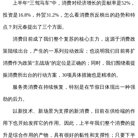
上半年“三驾马车”中，消费对经济增长的贡献率是52%，
投资是16.8%，外贸31.2%，怎么看消费所反映出的趋势和特
点？刘元春提出了三个方面。
消费目前成了我们整个复苏的核心主力，这源于消费政
策陆续出台，产生的一系列拉动效应；也说明我们目前将扩
消费作为政策“主战场”的定位是正确的；同时，我们围绕着提
振消费所出台的行动方案，30项具体措施也是精准的。
服务类消费在持续恢复，特别是在节假日体现出一种强
劲的后力。
以新技术、新场景为支撑的新消费，目前在供给端的作
用下也开始发挥它的作用。因此，上半年我们整个消费的提
升是综合作用的产物，具有很好的黏性和支撑性；只要下半