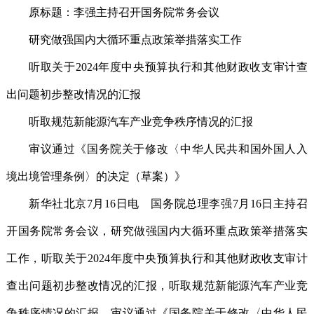
原标题：李强主持召开国务院常务会议
研究做强国内大循环重点政策举措落实工作
听取关于2024年度中央预算执行和其他财政收支审计查
出问题初步整改情况的汇报
听取规范新能源汽车产业竞争秩序情况的汇报
审议通过《国务院关于修改〈中华人民共和国外国人入
境出境管理条例〉的决定（草案）》
新华社北京7月16日电 国务院总理李强7月16日主持召
开国务院常务会议，研究做强国内大循环重点政策举措落实
工作，听取关于2024年度中央预算执行和其他财政收支审计
查出问题初步整改情况的汇报，听取规范新能源汽车产业竞
争秩序情况的汇报，审议通过《国务院关于修改〈中华人民