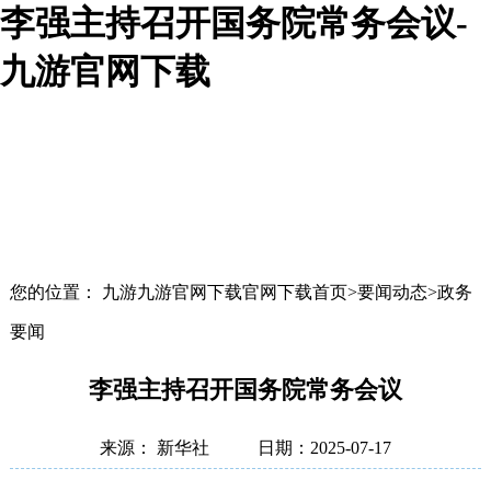
李强主持召开国务院常务会议-
九游官网下载
您的位置： 九游九游官网下载官网下载首页>要闻动态>政务
要闻
李强主持召开国务院常务会议
来源： 新华社
日期：2025-07-17