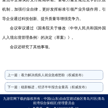
机制，加强行业自律，更好发挥标准引领产业升级作用，引
导企业通过科技创新、提升质量等增强竞争力。
会议审议通过《国务院关于修改〈中华人民共和国外国
人入境出境管理条例〉的决定（草案）》。
会议还研究了其他事项。
上一篇：着力解决残疾人就业急难愁盼（权威发布）
下一篇：稳新畅进，经济半年报含金量高（权威发布）
九游官网下载的版权所有：中国(山东)自由贸易试验区青岛片区(青岛
前湾综合保税区)管理委员会