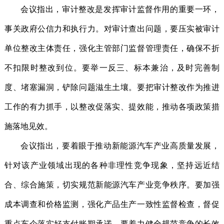
会议指出，审计整改是发挥审计监督作用的重要一环，
事关政府公信力和执行力。对审计查出问题，要压实被审计
单位整改主体责任，强化主管部门监督管理责任，确保不折
不扣限时整改到位。要举一反三、标本兼治，及时完善制
度、堵塞漏洞，铲除问题滋生土壤。要把审计整改作为推进
工作的有力抓手，以整改促落实、提效能，推动各项政策措
施落地见效。
会议指出，要着眼于推动新能源汽车产业高质量发展，
针对该产业领域出现的各种非理性竞争现象，坚持远近结
合、综合施策，切实规范新能源汽车产业竞争秩序。要加强
成本调查和价格监测，强化产品生产一致性监督检查，督促
重点车企落实好支付账期承诺。要着力健全规范竞争的长效