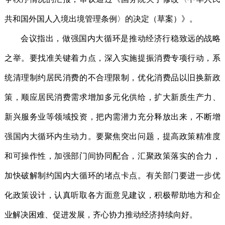
共和国外国人入境出境管理条例〉的决定（草案）》。
会议指出，做强国内大循环是推动经济行稳致远的战略
之举。要找准关键着力点，深入实施提振消费专项行动，系
统清理制约居民消费的不合理限制，优化消费品以旧换新政
策，顺应居民消费需求增加多元化供给，扩大新质生产力、
新兴服务业等领域投资，把内需潜力充分释放出来，不断增
强国内大循环内生动力。要聚焦突出问题，提高政策精准度
和可操作性，加强部门间协同配合，汇聚政策落实的合力，
加快破解制约国内大循环的堵点卡点。有关部门要进一步优
化政策设计，认真听取各方面意见建议，积极帮助地方和企
业解决困难、促进发展，齐心协力推动经济持续向好。