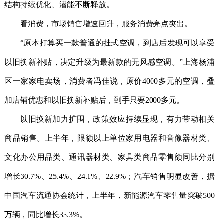
结构持续优化、潜能不断释放。
看消费，市场销售增速回升，服务消费亮点突出。
“原本打算买一款普通的挂式空调，到店后发现可以享受
以旧换新补贴，决定升级为最新款的无风感空调。”上海杨浦
区一家家电卖场，消费者冯佳说，原价4000多元的空调，叠
加店铺优惠和以旧换新补贴后，到手只要2000多元。
以旧换新加力扩围，政策效应持续显现，有力带动相关
商品销售。上半年，限额以上单位家用电器和音像器材类、
文化办公用品类、通讯器材类、家具类商品零售额同比分别
增长30.7%、25.4%、24.1%、22.9%；汽车销售明显改善，据
中国汽车流通协会统计，上半年，新能源汽车零售量突破500
万辆，同比增长33.3%。