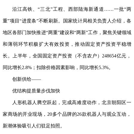
沿江高铁、“三北”工程、西部陆海新通道……一批“两
重”项目“进度条”不断刷新。国家统计局相关负责人介绍，各
地区各部门加快推进“两重”建设和“两新”工作，聚焦关键领域
和薄弱环节积极扩大有效投资，推动固定资产投资平稳增
长。上半年，全国固定资产投资（不含农户）248654亿元，
同比增长2.8%；扣除价格因素影响，同比增长5.3%。
创新供给——
优结构提质量步伐加快
人形机器人腾空跃起，完成高难度动作，北京朝阳区一
家商场的开业现场，20多个品牌的26款机器人与观众互动，
新潮体验吸引人们驻足拍照。