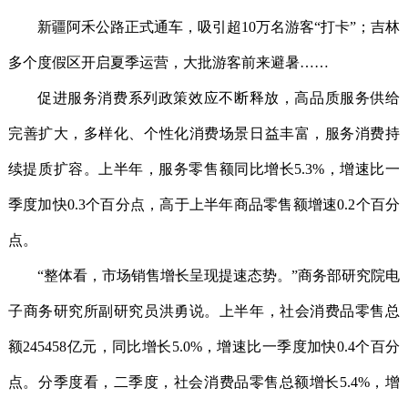
新疆阿禾公路正式通车，吸引超10万名游客“打卡”；吉林
多个度假区开启夏季运营，大批游客前来避暑……
促进服务消费系列政策效应不断释放，高品质服务供给
完善扩大，多样化、个性化消费场景日益丰富，服务消费持
续提质扩容。上半年，服务零售额同比增长5.3%，增速比一
季度加快0.3个百分点，高于上半年商品零售额增速0.2个百分
点。
“整体看，市场销售增长呈现提速态势。”商务部研究院电
子商务研究所副研究员洪勇说。上半年，社会消费品零售总
额245458亿元，同比增长5.0%，增速比一季度加快0.4个百分
点。分季度看，二季度，社会消费品零售总额增长5.4%，增