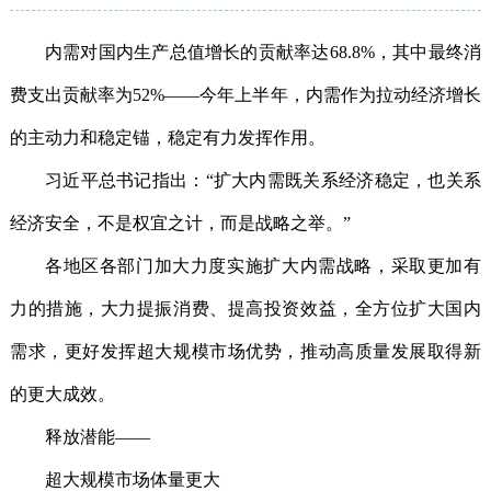
内需对国内生产总值增长的贡献率达68.8%，其中最终消
费支出贡献率为52%——今年上半年，内需作为拉动经济增长
的主动力和稳定锚，稳定有力发挥作用。
习近平总书记指出：“扩大内需既关系经济稳定，也关系
经济安全，不是权宜之计，而是战略之举。”
各地区各部门加大力度实施扩大内需战略，采取更加有
力的措施，大力提振消费、提高投资效益，全方位扩大国内
需求，更好发挥超大规模市场优势，推动高质量发展取得新
的更大成效。
释放潜能——
超大规模市场体量更大