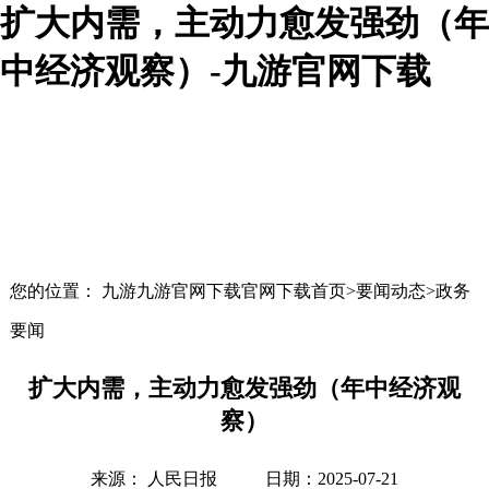
扩大内需，主动力愈发强劲（年
中经济观察）-九游官网下载
您的位置： 九游九游官网下载官网下载首页>要闻动态>政务
要闻
扩大内需，主动力愈发强劲（年中经济观
察）
来源： 人民日报
日期：2025-07-21