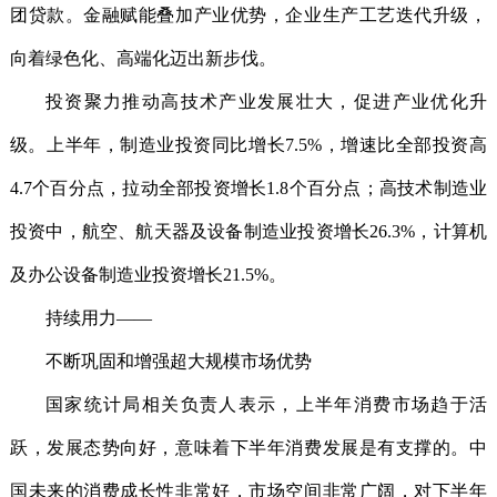
团贷款。金融赋能叠加产业优势，企业生产工艺迭代升级，
向着绿色化、高端化迈出新步伐。
投资聚力推动高技术产业发展壮大，促进产业优化升
级。上半年，制造业投资同比增长7.5%，增速比全部投资高
4.7个百分点，拉动全部投资增长1.8个百分点；高技术制造业
投资中，航空、航天器及设备制造业投资增长26.3%，计算机
及办公设备制造业投资增长21.5%。
持续用力——
不断巩固和增强超大规模市场优势
国家统计局相关负责人表示，上半年消费市场趋于活
跃，发展态势向好，意味着下半年消费发展是有支撑的。中
国未来的消费成长性非常好，市场空间非常广阔，对下半年