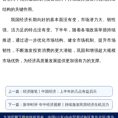
结构的关键作用。
我国经济长期向好的基本面没有变，市场潜力大、韧性
强、活力足的特点没有变。下半年，随着各项政策举措持续
推进，通过进一步优化市场结构、健全市场机制、提升市场
韧性，不断激发投资消费的更大潜能，巩固和增强超大规模
市场优势，为经济高质量发展提供更加强有力的支撑。
上一篇：经济随笔丨中国经济：上半年的几点有益启示
下一篇：新华时评·年中经济观察丨持续激发民营经济生机活力
九游官网下载的版权所有：中国(山东)自由贸易试验区青岛片区(青岛