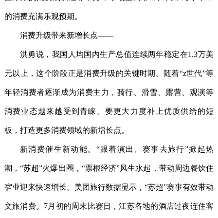
的消费充满乐观预期。
消费升级带来新增长点——
洪勇说，我国人均国内生产总值连续两年稳定在1.3万美
元以上，这个阶段正是消费升级的关键时期。随着“z世代”等
年轻消费者逐渐成为消费主力，骑行、滑雪、露营、观演等
消费业态越来越受到青睐。要更大力度补上优质供给的短
板，打造更多消费领域的新增长点。
新消费催生新动能。“跟着演出、赛事去旅行”掀起热
潮，“苏超”火爆出圈，“票根经济”风生水起，带动周边餐饮住
宿业迎来快速增长。美团旅行数据显示，“苏超”赛事有效带动
文旅消费。7月初的周末比赛日，江苏各地的酒店过夜连住客