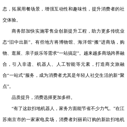
态，拓展用餐场景，增强互动性和趣味性，提升消费者的社
交体验。
商务部加快实施零售业创新提升工程，助力更多传统业
态“旧中出新”。有些地方将博物馆、海洋馆“搬”进商场，购
物、逛展、亲子娱乐等需求“一站搞定”。越来越多商场跨界融
合，引入非遗、机器人、人工智能等元素，打造商文旅融
合“一站式”服务，成为消费者尤其是年轻人社交生活的新“聚
点”。
品质提升，消费选择更加多样。
“有了这款扫地机器人，家务方面能节省不少力气。”在江
苏南京市的一家家电卖场，消费者刘丽莉订购的新款扫地机