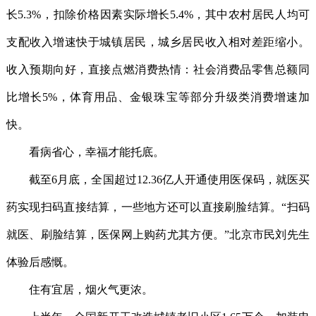
长5.3%，扣除价格因素实际增长5.4%，其中农村居民人均可
支配收入增速快于城镇居民，城乡居民收入相对差距缩小。
收入预期向好，直接点燃消费热情：社会消费品零售总额同
比增长5%，体育用品、金银珠宝等部分升级类消费增速加
快。
看病省心，幸福才能托底。
截至6月底，全国超过12.36亿人开通使用医保码，就医买
药实现扫码直接结算，一些地方还可以直接刷脸结算。“扫码
就医、刷脸结算，医保网上购药尤其方便。”北京市民刘先生
体验后感慨。
住有宜居，烟火气更浓。