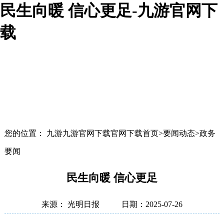
民生向暖 信心更足-九游官网下
载
您的位置： 九游九游官网下载官网下载首页>要闻动态>政务
要闻
民生向暖 信心更足
来源： 光明日报
日期：2025-07-26