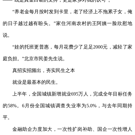
“养老金每月按时发到卡里，老了经济上不拖累子女，俺
的日子越过越有盼头。”家住河南农村的王阿姨一脸欣慰地
说。
“娃的托班更普惠，每月花费少了足足2000元，减轻了家
庭负担。”北京市民姜先生说。
真招实招频出，夯实民生之本
就业是最基本的民生。
上半年，全国城镇新增就业695万人，完成全年目标任务
的58%。6月份全国城镇调查失业率为5.0%，与去年同期持
平。
金融助企力度加大，一次性扩岗补助、国企一次性增人