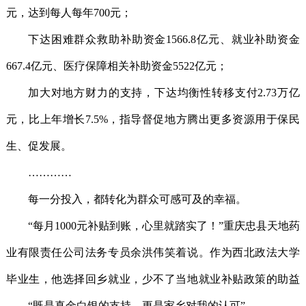
元，达到每人每年700元；
下达困难群众救助补助资金1566.8亿元、就业补助资金
667.4亿元、医疗保障相关补助资金5522亿元；
加大对地方财力的支持，下达均衡性转移支付2.73万亿
元，比上年增长7.5%，指导督促地方腾出更多资源用于保民
生、促发展。
…………
每一分投入，都转化为群众可感可及的幸福。
“每月1000元补贴到账，心里就踏实了！”重庆忠县天地药
业有限责任公司法务专员余洪伟笑着说。作为西北政法大学
毕业生，他选择回乡就业，少不了当地就业补贴政策的助益
——“既是真金白银的支持，更是家乡对我的认可”。