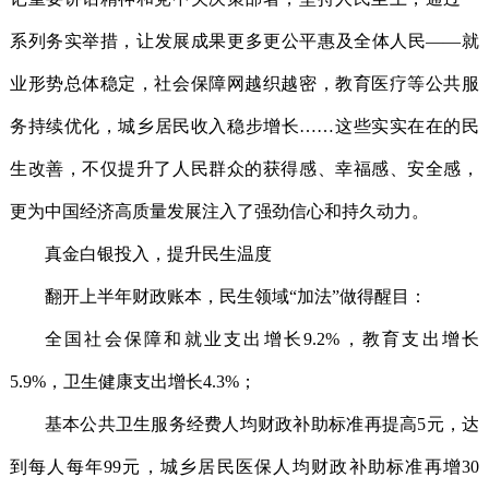
系列务实举措，让发展成果更多更公平惠及全体人民——就
业形势总体稳定，社会保障网越织越密，教育医疗等公共服
务持续优化，城乡居民收入稳步增长……这些实实在在的民
生改善，不仅提升了人民群众的获得感、幸福感、安全感，
更为中国经济高质量发展注入了强劲信心和持久动力。
真金白银投入，提升民生温度
翻开上半年财政账本，民生领域“加法”做得醒目：
全国社会保障和就业支出增长9.2%，教育支出增长
5.9%，卫生健康支出增长4.3%；
基本公共卫生服务经费人均财政补助标准再提高5元，达
到每人每年99元，城乡居民医保人均财政补助标准再增30