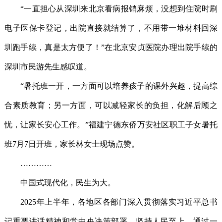
“一直担心从深圳来北京看病报销麻烦，没想到住院时刷
电子医保卡登记，出院直接就结算了，不用带一堆材料回深
圳跑手续，真是太方便了！”在北京安贞医院办理出院手续的
深圳市民游先生感叹道。
“暑托班一开，一方面可以培养孩子的课外兴趣，提高综
合素质教育；另一方面，可以减轻家长的负担，化解后顾之
忧，让家长安心工作。”福建宁德东侨万安社区职工子女暑托
班7月7日开班，家长林女士现场点赞。
…………
中国式现代化，民生为大。
2025年上半年，各地区各部门深入贯彻落实习近平总书
记重要讲话精神和党中央决策部署，坚持人民至上，通过一