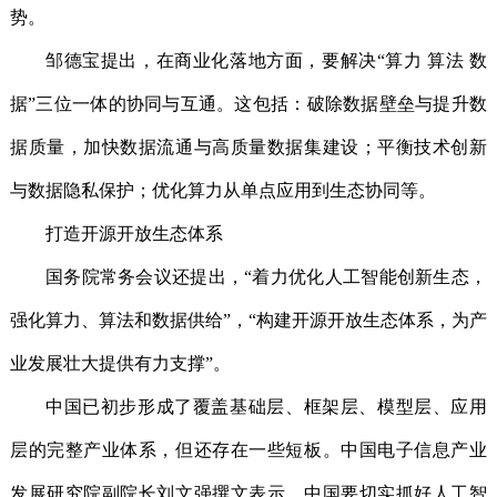
势。
邹德宝提出，在商业化落地方面，要解决“算力 算法 数
据”三位一体的协同与互通。这包括：破除数据壁垒与提升数
据质量，加快数据流通与高质量数据集建设；平衡技术创新
与数据隐私保护；优化算力从单点应用到生态协同等。
打造开源开放生态体系
国务院常务会议还提出，“着力优化人工智能创新生态，
强化算力、算法和数据供给”，“构建开源开放生态体系，为产
业发展壮大提供有力支撑”。
中国已初步形成了覆盖基础层、框架层、模型层、应用
层的完整产业体系，但还存在一些短板。中国电子信息产业
发展研究院副院长刘文强撰文表示，中国要切实抓好人工智