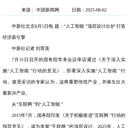
来源： 中国新闻网
日期：2025-08-02
中新社北京8月1日电 题：“人工智能 ”顶层设计出炉 打造
经济新引擎
中新社记者 刘育英
7月31日召开的国务院常务会议审议通过《关于深入实
施“人工智能 ”行动的意见》，部署深入实施“人工智能 ”行
动。接受采访的专家认为，这将重塑传统产业，并催生出大
量新兴产业。
从“互联网 ”到“人工智能 ”
2015年7月，国务院印发《关于积极推进“互联网 ”行动的
指导意见》，成为发展“互联网 ”的顶层设计。2025年，人工