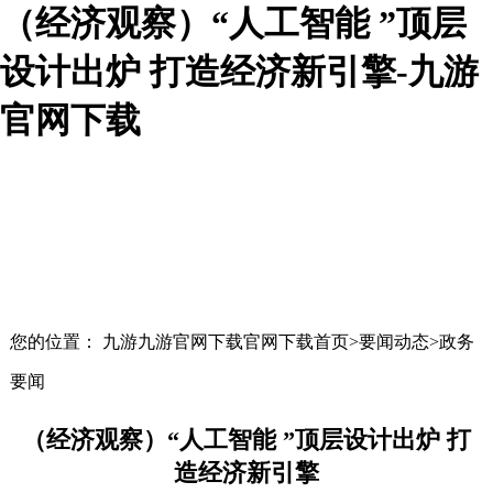
（经济观察）“人工智能 ”顶层
设计出炉 打造经济新引擎-九游
官网下载
您的位置： 九游九游官网下载官网下载首页>要闻动态>政务
要闻
（经济观察）“人工智能 ”顶层设计出炉 打
造经济新引擎