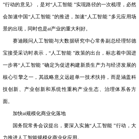
”行动的意见》，是对“人工智能 ”实现路径的一次梳理，必然
会加速中国“人工智能 ”的推进，加速“人工智能 ”多元应用场
景的出现，同时也是ai产业的重大利好。
赛迪顾问人工智能与大数据研究中心常务副总经理邹德
宝接受采访时表示，“人工智能 ”政策的出台，标志着中国进
一步将“人工智能 ”确定为促进构建新质生产力与经济发展的
核心引擎之一，其战略意义远超单一技术扶持，而是涵盖科
技创新、产业创新和系统性重构产业生态、治理体系各方
面。
加快ai规模化商业化落地
国务院常务会议提出，要深入实施“人工智能 ”行动，大
力推进人工智能规模化商业化应用。