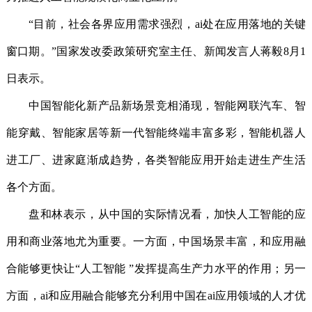
“目前，社会各界应用需求强烈，ai处在应用落地的关键
窗口期。”国家发改委政策研究室主任、新闻发言人蒋毅8月1
日表示。
中国智能化新产品新场景竞相涌现，智能网联汽车、智
能穿戴、智能家居等新一代智能终端丰富多彩，智能机器人
进工厂、进家庭渐成趋势，各类智能应用开始走进生产生活
各个方面。
盘和林表示，从中国的实际情况看，加快人工智能的应
用和商业落地尤为重要。一方面，中国场景丰富，和应用融
合能够更快让“人工智能 ”发挥提高生产力水平的作用；另一
方面，ai和应用融合能够充分利用中国在ai应用领域的人才优