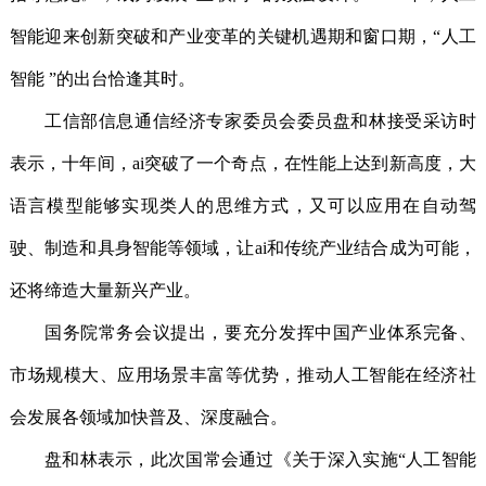
智能迎来创新突破和产业变革的关键机遇期和窗口期，“人工
智能 ”的出台恰逢其时。
工信部信息通信经济专家委员会委员盘和林接受采访时
表示，十年间，ai突破了一个奇点，在性能上达到新高度，大
语言模型能够实现类人的思维方式，又可以应用在自动驾
驶、制造和具身智能等领域，让ai和传统产业结合成为可能，
还将缔造大量新兴产业。
国务院常务会议提出，要充分发挥中国产业体系完备、
市场规模大、应用场景丰富等优势，推动人工智能在经济社
会发展各领域加快普及、深度融合。
盘和林表示，此次国常会通过《关于深入实施“人工智能