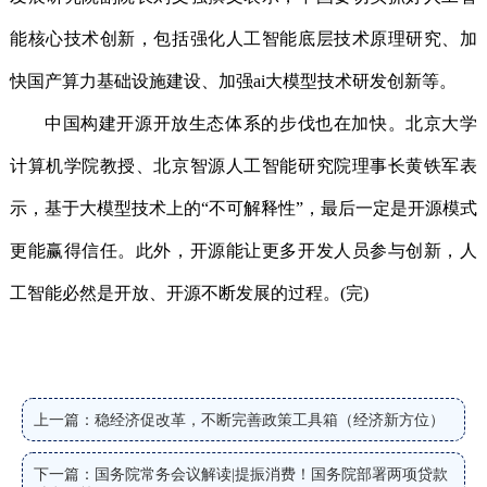
能核心技术创新，包括强化人工智能底层技术原理研究、加
快国产算力基础设施建设、加强ai大模型技术研发创新等。
中国构建开源开放生态体系的步伐也在加快。北京大学
计算机学院教授、北京智源人工智能研究院理事长黄铁军表
示，基于大模型技术上的“不可解释性”，最后一定是开源模式
更能赢得信任。此外，开源能让更多开发人员参与创新，人
工智能必然是开放、开源不断发展的过程。(完)
上一篇：稳经济促改革，不断完善政策工具箱（经济新方位）
下一篇：国务院常务会议解读|提振消费！国务院部署两项贷款