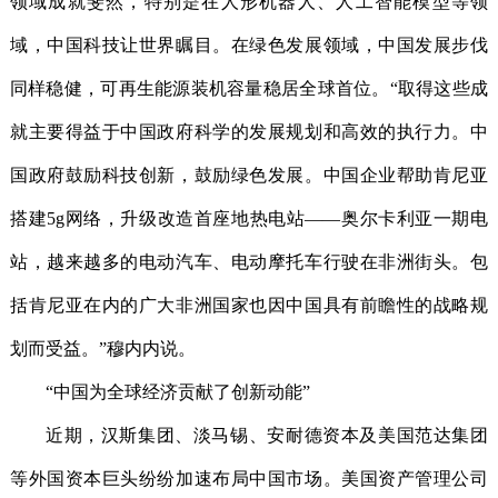
领域成就斐然，特别是在人形机器人、人工智能模型等领
域，中国科技让世界瞩目。在绿色发展领域，中国发展步伐
同样稳健，可再生能源装机容量稳居全球首位。“取得这些成
就主要得益于中国政府科学的发展规划和高效的执行力。中
国政府鼓励科技创新，鼓励绿色发展。中国企业帮助肯尼亚
搭建5g网络，升级改造首座地热电站——奥尔卡利亚一期电
站，越来越多的电动汽车、电动摩托车行驶在非洲街头。包
括肯尼亚在内的广大非洲国家也因中国具有前瞻性的战略规
划而受益。”穆内内说。
“中国为全球经济贡献了创新动能”
近期，汉斯集团、淡马锡、安耐德资本及美国范达集团
等外国资本巨头纷纷加速布局中国市场。美国资产管理公司