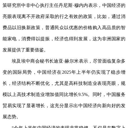
策研究所中非中心执行主任丹尼斯·穆内内表示，中国经济的
亮眼表现离不开政府采取的行之有效的政策，比如，通过消
费品以旧换新政策，普通民众以优惠的价格购入高品质的智
能家电，消费得以提振，经济也得到发展，这为非洲国家的
发展提供了重要借鉴。
埃及埃中商会秘书长迪亚·赫尔米表示，尽管面临复杂多
变的国际局势，中国经济在2025年上半年仍实现了稳步增
长，经济结构不断优化，尤其是高科技制造业表现亮眼，规
模以上高技术制造业增加值同比增长9.5%。同时，中国服务
贸易实现了显著增长，这充分显示出中国经济向新向好的发
展态势。
“今年上半年中国经济的表现非常稳健，不仅是在数字上