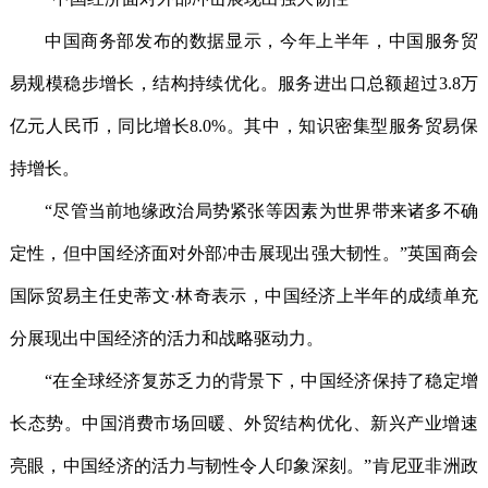
中国商务部发布的数据显示，今年上半年，中国服务贸
易规模稳步增长，结构持续优化。服务进出口总额超过3.8万
亿元人民币，同比增长8.0%。其中，知识密集型服务贸易保
持增长。
“尽管当前地缘政治局势紧张等因素为世界带来诸多不确
定性，但中国经济面对外部冲击展现出强大韧性。”英国商会
国际贸易主任史蒂文·林奇表示，中国经济上半年的成绩单充
分展现出中国经济的活力和战略驱动力。
“在全球经济复苏乏力的背景下，中国经济保持了稳定增
长态势。中国消费市场回暖、外贸结构优化、新兴产业增速
亮眼，中国经济的活力与韧性令人印象深刻。”肯尼亚非洲政