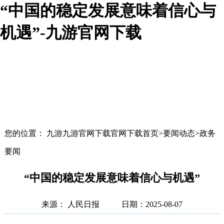
“中国的稳定发展意味着信心与
机遇”-九游官网下载
您的位置： 九游九游官网下载官网下载首页>要闻动态>政务
要闻
“中国的稳定发展意味着信心与机遇”
来源： 人民日报
日期：2025-08-07