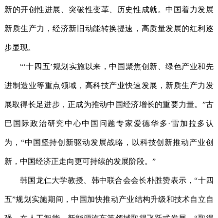
新的开创性进展、突破性变革、历史性成就。中国着力发展
新质生产力，经济新旧动能转换提速，高质量发展的红利逐
步显现。
“‘十四五’规划实施以来，中国聚焦创新、绿色产业和先
进制造业等重点领域，高科技产业快速发展，新质生产力发
展取得长足进步，正成为推动中国经济增长的重要力量。”古
巴国际政治研究中心中国问题专家爱德华多·雷加拉多认
为，“中国坚持创新驱动发展战略，以科技创新推动产业创
新，中国经济正走向更可持续的发展阶段。”
韩国龙仁大学教授、韩中联合会会长朴胜赞表示，“十四
五”规划实施期间，中国加快推动产业结构升级和技术自立自