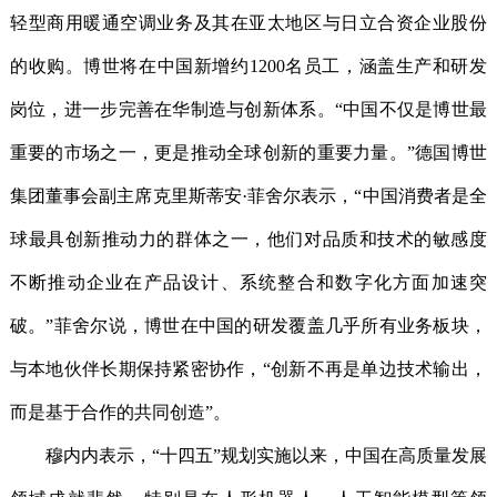
轻型商用暖通空调业务及其在亚太地区与日立合资企业股份
的收购。博世将在中国新增约1200名员工，涵盖生产和研发
岗位，进一步完善在华制造与创新体系。“中国不仅是博世最
重要的市场之一，更是推动全球创新的重要力量。”德国博世
集团董事会副主席克里斯蒂安·菲舍尔表示，“中国消费者是全
球最具创新推动力的群体之一，他们对品质和技术的敏感度
不断推动企业在产品设计、系统整合和数字化方面加速突
破。”菲舍尔说，博世在中国的研发覆盖几乎所有业务板块，
与本地伙伴长期保持紧密协作，“创新不再是单边技术输出，
而是基于合作的共同创造”。
穆内内表示，“十四五”规划实施以来，中国在高质量发展