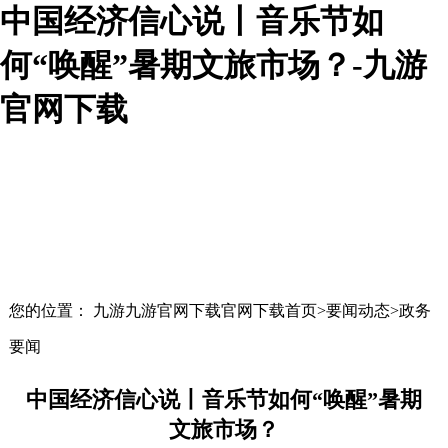
中国经济信心说丨音乐节如
何“唤醒”暑期文旅市场？-九游
官网下载
您的位置： 九游九游官网下载官网下载首页>要闻动态>政务
要闻
中国经济信心说丨音乐节如何“唤醒”暑期
文旅市场？