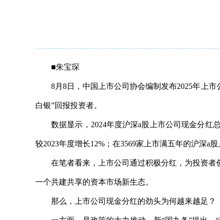
■朱宝琛
8月8日，中国上市公司协会编制发布2025年上
白银”回报投资者。
数据显示，2024年度沪深a股上市公司现金分红总
较2023年度增长12%；在3569家上市满五年的沪深
在笔者看来，上市公司通过积极分红，为投资者
一个共建共享的资本市场新生态。
那么，上市公司现金分红的劲头为何越来越足？