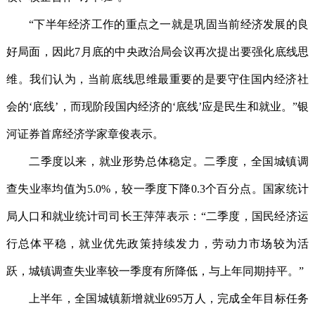
“下半年经济工作的重点之一就是巩固当前经济发展的良
好局面，因此7月底的中央政治局会议再次提出要强化底线思
维。我们认为，当前底线思维最重要的是要守住国内经济社
会的‘底线’，而现阶段国内经济的‘底线’应是民生和就业。”银
河证券首席经济学家章俊表示。
二季度以来，就业形势总体稳定。二季度，全国城镇调
查失业率均值为5.0%，较一季度下降0.3个百分点。国家统计
局人口和就业统计司司长王萍萍表示：“二季度，国民经济运
行总体平稳，就业优先政策持续发力，劳动力市场较为活
跃，城镇调查失业率较一季度有所降低，与上年同期持平。”
上半年，全国城镇新增就业695万人，完成全年目标任务