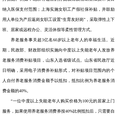
纳入医保支付范围；上海实施女职工产假社保补贴，并鼓励
用人单位为产后返岗女职工设置“生育友好岗”，采取弹性上下
班、居家或远程办公、灵活休假等柔性管理方式。
养老服务事关超3亿名60岁以上老年人的幸福生活。近
期，民政部、财政部组织实施向中度以上失能老年人发放养
老服务消费补贴项目，山东入选省级试点。山东省民政厅近
日明确，采用电子消费券补贴形式，对补贴项目范围内的个
人自付养老服务消费金额予以抵扣，抵扣比例为养老服务消
费金额的40%。
“一位中度以上失能老年人购买价格为100元的居家上门
服务，如果使用养老服务消费券按40%比例抵扣后，只需要自