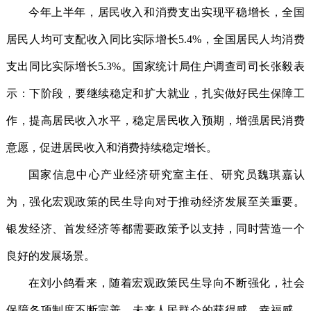
今年上半年，居民收入和消费支出实现平稳增长，全国
居民人均可支配收入同比实际增长5.4%，全国居民人均消费
支出同比实际增长5.3%。国家统计局住户调查司司长张毅表
示：下阶段，要继续稳定和扩大就业，扎实做好民生保障工
作，提高居民收入水平，稳定居民收入预期，增强居民消费
意愿，促进居民收入和消费持续稳定增长。
国家信息中心产业经济研究室主任、研究员魏琪嘉认
为，强化宏观政策的民生导向对于推动经济发展至关重要。
银发经济、首发经济等都需要政策予以支持，同时营造一个
良好的发展场景。
在刘小鸽看来，随着宏观政策民生导向不断强化，社会
保障各项制度不断完善，未来人民群众的获得感、幸福感、