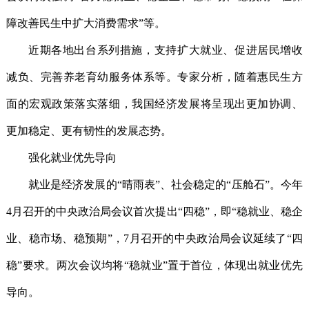
障改善民生中扩大消费需求”等。
近期各地出台系列措施，支持扩大就业、促进居民增收
减负、完善养老育幼服务体系等。专家分析，随着惠民生方
面的宏观政策落实落细，我国经济发展将呈现出更加协调、
更加稳定、更有韧性的发展态势。
强化就业优先导向
就业是经济发展的“晴雨表”、社会稳定的“压舱石”。今年
4月召开的中央政治局会议首次提出“四稳”，即“稳就业、稳企
业、稳市场、稳预期”，7月召开的中央政治局会议延续了“四
稳”要求。两次会议均将“稳就业”置于首位，体现出就业优先
导向。