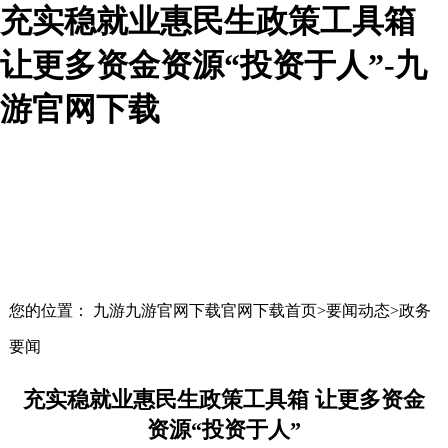
充实稳就业惠民生政策工具箱
让更多资金资源“投资于人”-九
游官网下载
您的位置： 九游九游官网下载官网下载首页>要闻动态>政务
要闻
充实稳就业惠民生政策工具箱 让更多资金
资源“投资于人”