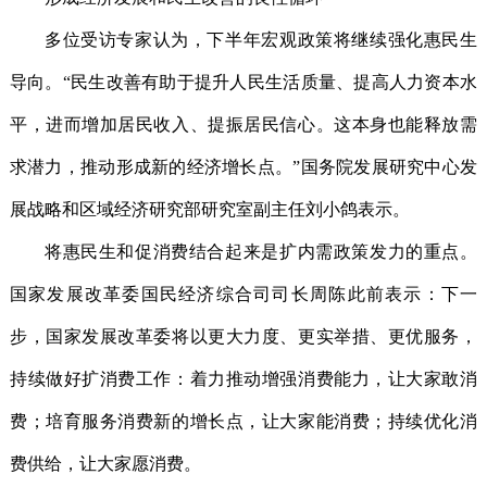
多位受访专家认为，下半年宏观政策将继续强化惠民生
导向。“民生改善有助于提升人民生活质量、提高人力资本水
平，进而增加居民收入、提振居民信心。这本身也能释放需
求潜力，推动形成新的经济增长点。”国务院发展研究中心发
展战略和区域经济研究部研究室副主任刘小鸽表示。
将惠民生和促消费结合起来是扩内需政策发力的重点。
国家发展改革委国民经济综合司司长周陈此前表示：下一
步，国家发展改革委将以更大力度、更实举措、更优服务，
持续做好扩消费工作：着力推动增强消费能力，让大家敢消
费；培育服务消费新的增长点，让大家能消费；持续优化消
费供给，让大家愿消费。