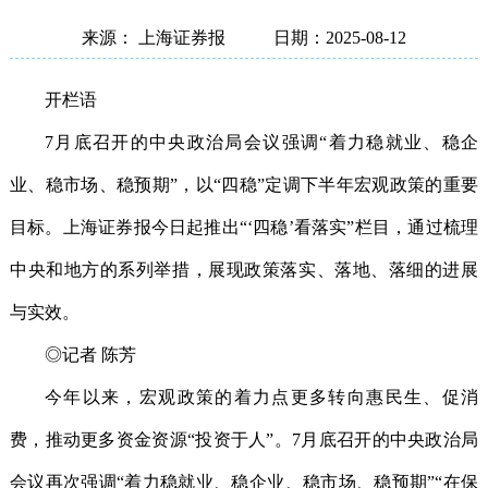
来源： 上海证券报
日期：2025-08-12
开栏语
7月底召开的中央政治局会议强调“着力稳就业、稳企
业、稳市场、稳预期”，以“四稳”定调下半年宏观政策的重要
目标。上海证券报今日起推出“‘四稳’看落实”栏目，通过梳理
中央和地方的系列举措，展现政策落实、落地、落细的进展
与实效。
◎记者 陈芳
今年以来，宏观政策的着力点更多转向惠民生、促消
费，推动更多资金资源“投资于人”。7月底召开的中央政治局
会议再次强调“着力稳就业、稳企业、稳市场、稳预期”“在保