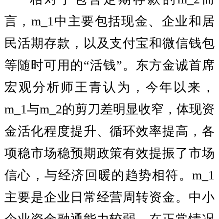
言，m_1中主要包括现金、企业和居
民活期存款，以及支付宝和微信钱包
等随时可用的“活钱”。东方金诚首席
宏观分析师王青认为，今年以来，
m_1与m_2的剪刀差明显收窄，体现资
金活化程度提升、循环效率提高，各
项稳市场稳预期政策有效提振了市场
信心，与经济回暖的趋势相符。m_1
主要是企业日常经营周转资金。中小