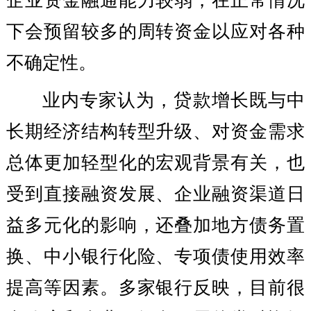
企业资金融通能力较弱，在正常情况
下会预留较多的周转资金以应对各种
不确定性。
业内专家认为，贷款增长既与中
长期经济结构转型升级、对资金需求
总体更加轻型化的宏观背景有关，也
受到直接融资发展、企业融资渠道日
益多元化的影响，还叠加地方债务置
换、中小银行化险、专项债使用效率
提高等因素。多家银行反映，目前很