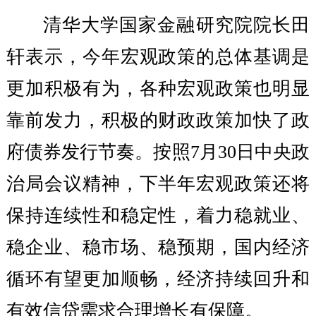
清华大学国家金融研究院院长田
轩表示，今年宏观政策的总体基调是
更加积极有为，各种宏观政策也明显
靠前发力，积极的财政政策加快了政
府债券发行节奏。按照7月30日中央政
治局会议精神，下半年宏观政策还将
保持连续性和稳定性，着力稳就业、
稳企业、稳市场、稳预期，国内经济
循环有望更加顺畅，经济持续回升和
有效信贷需求合理增长有保障。