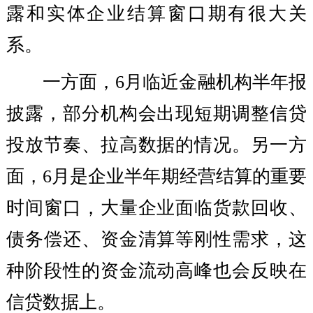
露和实体企业结算窗口期有很大关
系。
一方面，6月临近金融机构半年报
披露，部分机构会出现短期调整信贷
投放节奏、拉高数据的情况。另一方
面，6月是企业半年期经营结算的重要
时间窗口，大量企业面临货款回收、
债务偿还、资金清算等刚性需求，这
种阶段性的资金流动高峰也会反映在
信贷数据上。