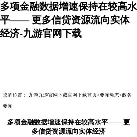
多项金融数据增速保持在较高水
平—— 更多信贷资源流向实体
经济-九游官网下载
您的位置： 九游九游官网下载官网下载首页>要闻动态>政务
要闻
多项金融数据增速保持在较高水平—— 更
多信贷资源流向实体经济