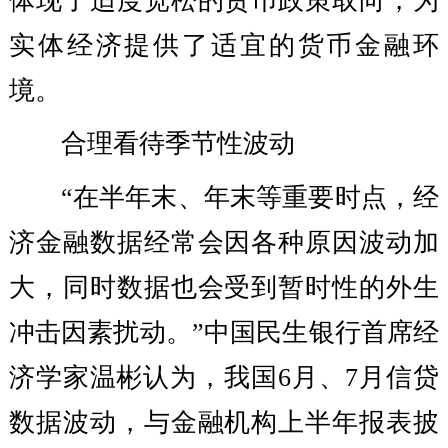
体现了适度宽松的货币政策取向，为
实体经济提供了适宜的货币金融环
境。
合理看待季节性波动
“在半年末、年末等重要时点，经
济金融数据经常会因各种原因波动加
大，同时数据也会受到暂时性的外生
冲击因素扰动。”中国民生银行首席经
济学家温彬认为，我国6月、7月信贷
数据波动，与金融机构上半年报表披