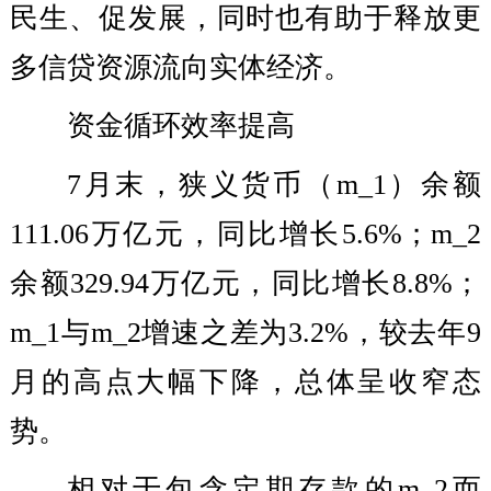
民生、促发展，同时也有助于释放更
多信贷资源流向实体经济。
资金循环效率提高
7月末，狭义货币（m_1）余额
111.06万亿元，同比增长5.6%；m_2
余额329.94万亿元，同比增长8.8%；
m_1与m_2增速之差为3.2%，较去年9
月的高点大幅下降，总体呈收窄态
势。
相对于包含定期存款的m_2而