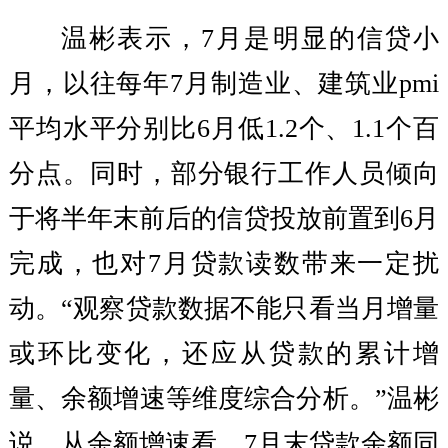
温彬表示，7月是明显的信贷小
月，以往每年7月制造业、建筑业pmi
平均水平分别比6月低1.2个、1.1个百
分点。同时，部分银行工作人员倾向
于将半年末前后的信贷投放前置到6月
完成，也对7月贷款读数带来一定扰
动。“观察贷款数据不能只看当月增量
或环比变化，还应从贷款的累计增
量、余额增速等维度综合分析。”温彬
说，从余额增速看，7月末贷款余额同