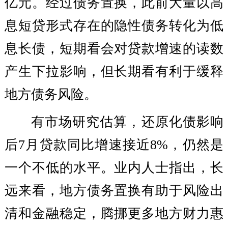
亿元。经过债务置换，此前大量以高
息短贷形式存在的隐性债务转化为低
息长债，短期看会对贷款增速的读数
产生下拉影响，但长期看有利于缓释
地方债务风险。
有市场研究估算，还原化债影响
后7月贷款同比增速接近8%，仍然是
一个不低的水平。业内人士指出，长
远来看，地方债务置换有助于风险出
清和金融稳定，腾挪更多地方财力惠