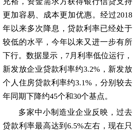
充裕，资金需求方获得银行信贷支持
更加容易、成本更加优惠。经过2018
年以来多次降息，贷款利率已经处于
较低的水平，今年以来又进一步有所
下行。数据显示，7月利率低位运行，
新发放企业贷款利率约3.2%，新发放
个人住房贷款利率约3.1%，分别较去
年同期下降约45个和30个基点。
多家中小制造业企业反映，过去
贷款利率最高达到6.5%左右，现在只