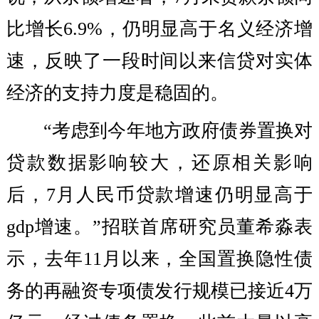
比增长6.9%，仍明显高于名义经济增
速，反映了一段时间以来信贷对实体
经济的支持力度是稳固的。
“考虑到今年地方政府债券置换对
贷款数据影响较大，还原相关影响
后，7月人民币贷款增速仍明显高于
gdp增速。”招联首席研究员董希淼表
示，去年11月以来，全国置换隐性债
务的再融资专项债发行规模已接近4万