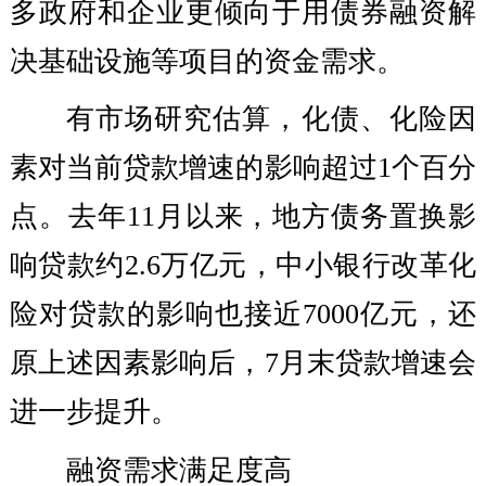
多政府和企业更倾向于用债券融资解
决基础设施等项目的资金需求。
有市场研究估算，化债、化险因
素对当前贷款增速的影响超过1个百分
点。去年11月以来，地方债务置换影
响贷款约2.6万亿元，中小银行改革化
险对贷款的影响也接近7000亿元，还
原上述因素影响后，7月末贷款增速会
进一步提升。
融资需求满足度高