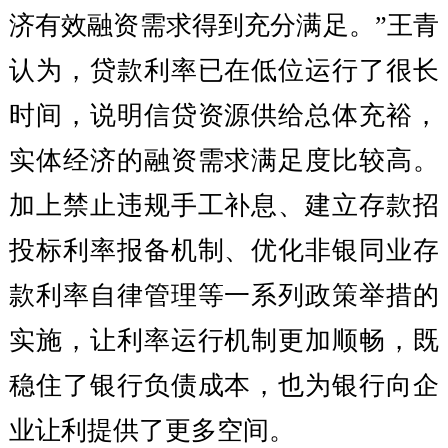
济有效融资需求得到充分满足。”王青
认为，贷款利率已在低位运行了很长
时间，说明信贷资源供给总体充裕，
实体经济的融资需求满足度比较高。
加上禁止违规手工补息、建立存款招
投标利率报备机制、优化非银同业存
款利率自律管理等一系列政策举措的
实施，让利率运行机制更加顺畅，既
稳住了银行负债成本，也为银行向企
业让利提供了更多空间。