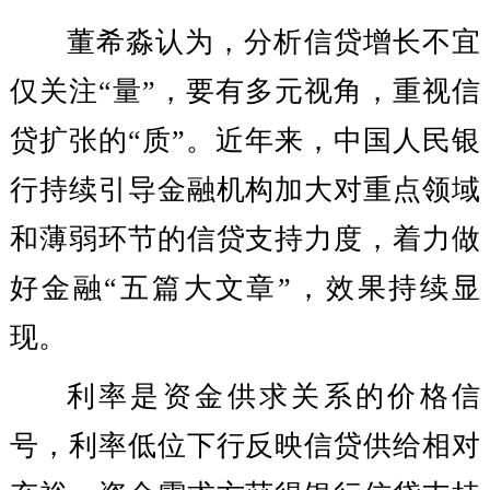
董希淼认为，分析信贷增长不宜
仅关注“量”，要有多元视角，重视信
贷扩张的“质”。近年来，中国人民银
行持续引导金融机构加大对重点领域
和薄弱环节的信贷支持力度，着力做
好金融“五篇大文章”，效果持续显
现。
利率是资金供求关系的价格信
号，利率低位下行反映信贷供给相对