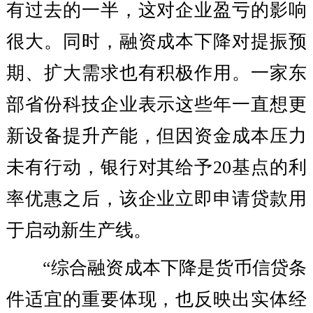
有过去的一半，这对企业盈亏的影响
很大。同时，融资成本下降对提振预
期、扩大需求也有积极作用。一家东
部省份科技企业表示这些年一直想更
新设备提升产能，但因资金成本压力
未有行动，银行对其给予20基点的利
率优惠之后，该企业立即申请贷款用
于启动新生产线。
“综合融资成本下降是货币信贷条
件适宜的重要体现，也反映出实体经