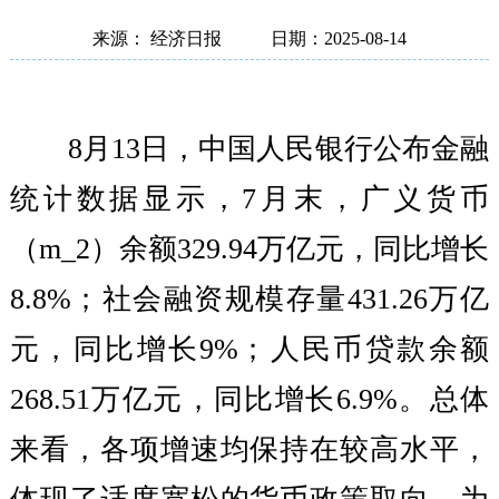
来源： 经济日报
日期：2025-08-14
8月13日，中国人民银行公布金融
统计数据显示，7月末，广义货币
（m_2）余额329.94万亿元，同比增长
8.8%；社会融资规模存量431.26万亿
元，同比增长9%；人民币贷款余额
268.51万亿元，同比增长6.9%。总体
来看，各项增速均保持在较高水平，