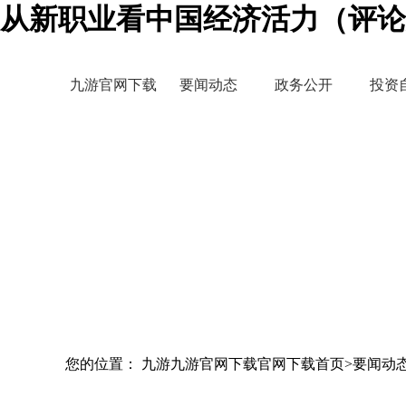
从新职业看中国经济活力（评论
九游官网下载
要闻动态
政务公开
投资
您的位置： 九游九游官网下载官网下载首页>要闻动